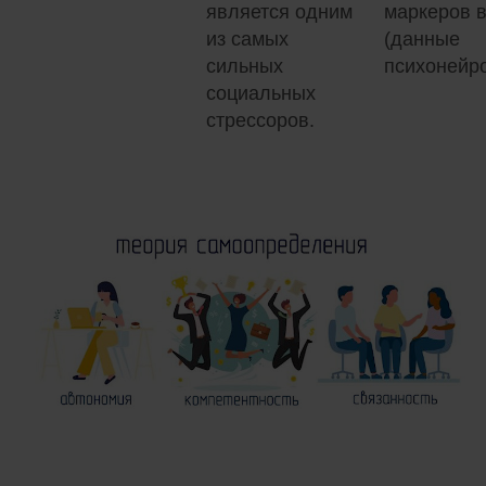
является одним
маркеров в
из самых
(данные
сильных
психонейр
социальных
стрессоров.