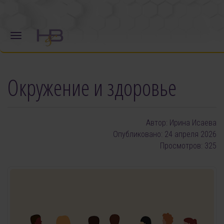
Окружение и здоровье
Автор:
Ирина Исаева
Опубликовано: 24 апреля 2026
Просмотров: 325