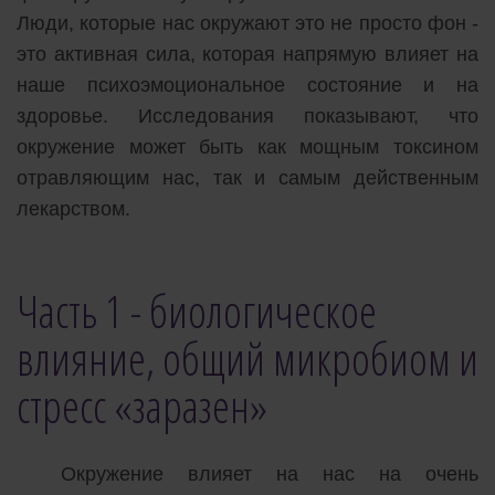
Люди, которые нас окружают это не просто фон -
это активная сила, которая напрямую влияет на
наше психоэмоциональное состояние и на
здоровье. Исследования показывают, что
окружение может быть как мощным токсином
отравляющим нас, так и самым действенным
лекарством.
Часть 1 - биологическое
влияние, общий микробиом и
стресс «заразен»
Окружение влияет на нас на очень