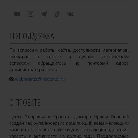
ТЕХПОДДЕРЖКА
По вопросам работы сайта, доступности материалов,
опечаток в тексте и другим техническим
вопросам обращайтесь на почтовый адрес
администратора сайта:
webmaster@hbcenter.ru
О ПРОЕКТЕ
Центр Здоровья и Красоты доктора Ирины Исаевой
создан как онлайн-сервис помогающий всем желающим
изменить свой образ жизни для сохранения здоровья,
красоты и активности на долгие годы. Предлагаемые