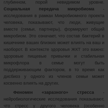
глубинном, порой невидимом уровне.
Социальная передача микробиома
-
исследования в рамках Микробиомного проекта
человека, показывают, что люди, живущие
вместе (семьи, партнеры), формируют общий
микробиом. Это означает, что состав бактерий в
кишечнике ваших близких может влиять на ваш и
наоборот. В контексте здоровья ЖКТ это важно:
здоровые пищевые привычки и стабильная
микрофлора в семье могут быть
поддерживающим фактором, в то время как
дисбиоз у одного из членов семьи может
косвенно влиять на других.
Феномен «заразного» стресса
-
нейробиологические исследования показывают,
что стресс у другого человека (особенно