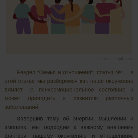
фото с freepik.com
Раздел “Семья и отношения”, статья №1 - в
этой статье мы разберемся как наше окружение
влияет на психоэмоциональное состояние и
может приводить к развитию различных
заболеваний.
Завершив тему об энергии, мышлении и
эмоциях, мы подходим к важному внешнему
фактору: нашему окружению и отношениям.