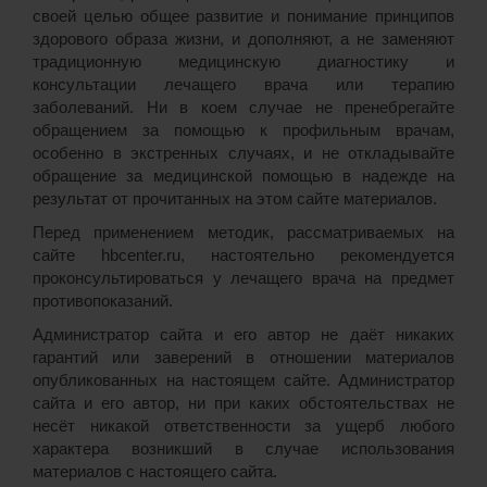
своей целью общее развитие и понимание принципов
здорового образа жизни, и дополняют, а не заменяют
традиционную медицинскую диагностику и
консультации лечащего врача или терапию
заболеваний. Ни в коем случае не пренебрегайте
обращением за помощью к профильным врачам,
особенно в экстренных случаях, и не откладывайте
обращение за медицинской помощью в надежде на
результат от прочитанных на этом сайте материалов.
Перед применением методик, рассматриваемых на
сайте hbcenter.ru, настоятельно рекомендуется
проконсультироваться у лечащего врача на предмет
противопоказаний.
Администратор сайта и его автор не даёт никаких
гарантий или заверений в отношении материалов
опубликованных на настоящем сайте. Администратор
сайта и его автор, ни при каких обстоятельствах не
несёт никакой ответственности за ущерб любого
характера возникший в случае использования
материалов с настоящего сайта.