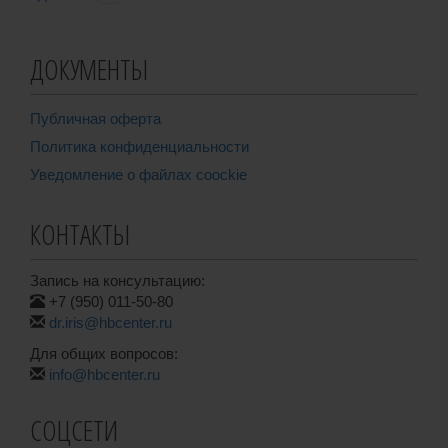
ДОКУМЕНТЫ
Публичная оферта
Политика конфиденциальности
Уведомление о файлах coockie
КОНТАКТЫ
Запись на консультацию:
+7 (950) 011-50-80
dr.iris@hbcenter.ru
Для общих вопросов:
info@hbcenter.ru
СОЦСЕТИ