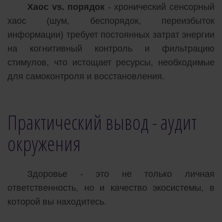
Хаос vs. порядок
- хронический сенсорный
хаос (шум, беспорядок, переизбыток
информации) требует постоянных затрат энергии
на когнитивный контроль и фильтрацию
стимулов, что истощает ресурсы, необходимые
для самоконтроля и восстановления.
Практический вывод - аудит
окружения
Здоровье - это не только личная
ответственность, но и качество экосистемы, в
которой вы находитесь.