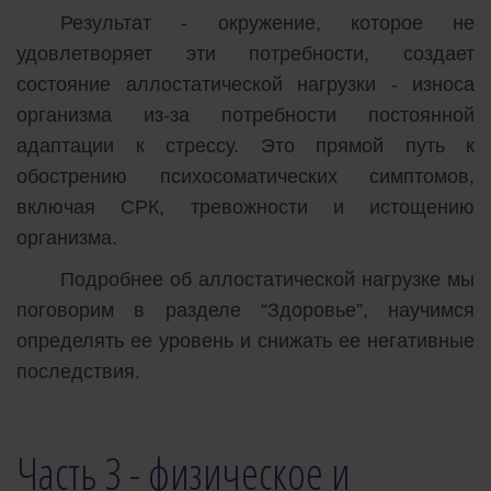
Результат - окружение, которое не
удовлетворяет эти потребности, создает
состояние аллостатической нагрузки - износа
организма из-за потребности постоянной
адаптации к стрессу. Это прямой путь к
обострению психосоматических симптомов,
включая СРК, тревожности и истощению
организма.
Подробнее об аллостатической нагрузке мы
поговорим в разделе “Здоровье”, научимся
определять ее уровень и снижать ее негативные
последствия.
Часть 3 - физическое и