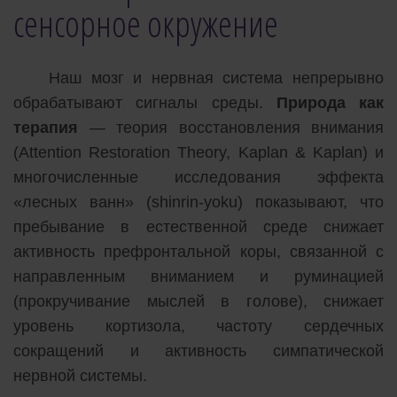
сенсорное окружение
Наш мозг и нервная система непрерывно
обрабатывают сигналы среды.
Природа как
терапия
— теория восстановления внимания
(Attention Restoration Theory, Kaplan & Kaplan) и
многочисленные исследования эффекта
«лесных ванн» (shinrin-yoku) показывают, что
пребывание в естественной среде снижает
активность префронтальной коры, связанной с
направленным вниманием и руминацией
(прокручивание мыслей в голове), снижает
уровень кортизола, частоту сердечных
сокращений и активность симпатической
нервной системы.