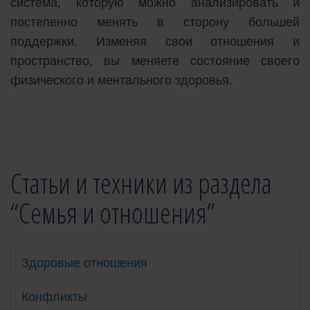
система, которую можно анализировать и
постепенно менять в сторону большей
поддержки. Изменяя свои отношения и
пространство, вы меняете состояние своего
физического и ментального здоровья.
Статьи и техники из раздела
“Семья и отношения”
Здоровые отношения
Конфликты