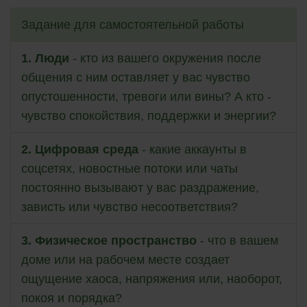
Задание для самостоятельной работы
1. Люди
- кто из вашего окружения после
общения с ним оставляет у вас чувство
опустошенности, тревоги или вины? А кто -
чувство спокойствия, поддержки и энергии?
2. Цифровая среда
- какие аккаунты в
соцсетях, новостные потоки или чаты
постоянно вызывают у вас раздражение,
зависть или чувство несоответствия?
3. Физическое пространство
- что в вашем
доме или на рабочем месте создает
ощущение хаоса, напряжения или, наоборот,
покоя и порядка?