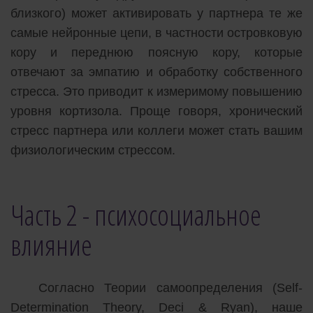
близкого) может активировать у партнера те же
самые нейронные цепи, в частности островковую
кору и переднюю поясную кору, которые
отвечают за эмпатию и обработку собственного
стресса. Это приводит к измеримому повышению
уровня кортизола. Проще говоря, хронический
стресс партнера или коллеги может стать вашим
физиологическим стрессом.
Часть 2 - психосоциальное
влияние
Согласно Теории самоопределения (Self-
Determination Theory, Deci & Ryan), наше