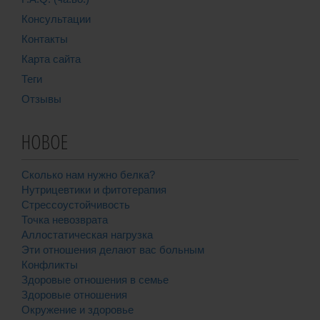
Консультации
Контакты
Карта сайта
Теги
Отзывы
НОВОЕ
Сколько нам нужно белка?
Нутрицевтики и фитотерапия
Стрессоустойчивость
Точка невозврата
Аллостатическая нагрузка
Эти отношения делают вас больным
Конфликты
Здоровые отношения в семье
Здоровые отношения
Окружение и здоровье