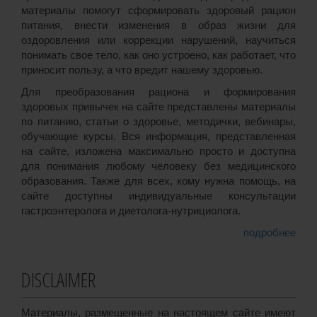
материалы помогут сформировать здоровый рацион
питания, внести изменения в образ жизни для
оздоровления или коррекции нарушений, научиться
понимать свое тело, как оно устроено, как работает, что
приносит пользу, а что вредит нашему здоровью.
Для преобразования рациона и формирования
здоровых привычек на сайте представлены материалы
по питанию, статьи о здоровье, методички, вебинары,
обучающие курсы. Вся информация, представленная
на сайте, изложена максимально просто и доступна
для понимания любому человеку без медицинского
образования. Также для всех, кому нужна помощь, на
сайте доступны индивидуальные консультации
гастроэнтеролога и диетолога-нутрициолога.
подробнее
DISCLAIMER
Материалы, размещенные на настоящем сайте имеют