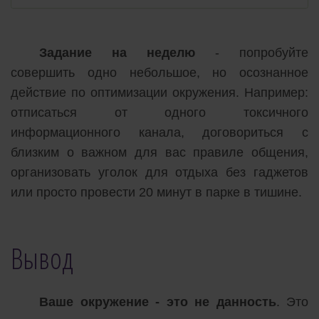
Задание на неделю
- попробуйте
совершить одно небольшое, но осознанное
действие по оптимизации окружения. Например:
отписаться от одного токсичного
информационного канала, договориться с
близким о важном для вас правиле общения,
организовать уголок для отдыха без гаджетов
или просто провести 20 минут в парке в тишине.
Вывод
Ваше окружение - это не данность
. Это