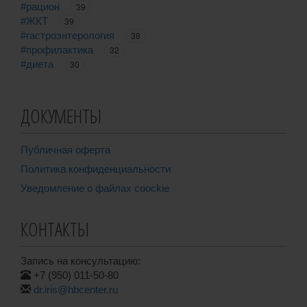
#рацион
39
#ЖКТ
39
#гастроэнтерология
38
#профилактика
32
#диета
30
ДОКУМЕНТЫ
Публичная оферта
Политика конфиденциальности
Уведомление о файлах coockie
КОНТАКТЫ
Запись на консультацию:
+7 (950) 011-50-80
dr.iris@hbcenter.ru