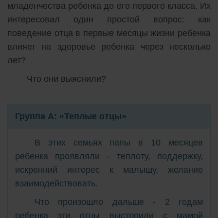
младенчества ребенка до его первого класса. Их
интересовал один простой вопрос: как
поведение отца в первые месяцы жизни ребенка
влияет на здоровье ребенка через несколько
лет?
Что они выяснили?
Группа А: «Теплые отцы»
В этих семьях папы в 10 месяцев
ребенка проявляли - теплоту, поддержку,
искренний интерес к малышу, желание
взаимодействовать.
Что произошло дальше - 2 годам
ребенка эти отцы выстроили с мамой