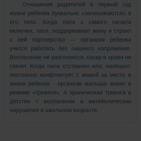
Отношения родителей в первый год
жизни ребенка буквально «записываются» в
его тело. Когда папа с самого начала
включен, тепл, поддерживает маму и строит
с ней партнерство — организм ребенка
учится работать без лишнего напряжения.
Воспаление не разгоняется, сахар в крови не
скачет. Когда папа отстранен или, наоборот,
постоянно конфликтует с мамой за место в
жизни ребенка - организм малыша живет в
режиме «тревоги». А хроническая тревога в
детстве = воспаление и метаболические
нарушения в школьном возрасте.