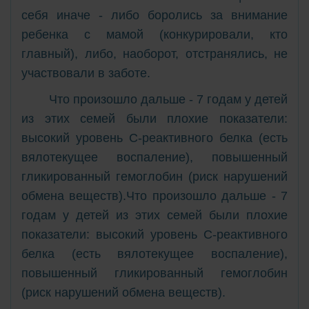
себя иначе - либо боролись за внимание
ребенка с мамой (конкурировали, кто
главный), либо, наоборот, отстранялись, не
участвовали в заботе.
Что произошло дальше - 7 годам у детей
из этих семей были плохие показатели:
высокий уровень С-реактивного белка (есть
вялотекущее воспаление), повышенный
гликированный гемоглобин (риск нарушений
обмена веществ).Что произошло дальше - 7
годам у детей из этих семей были плохие
показатели: высокий уровень С-реактивного
белка (есть вялотекущее воспаление),
повышенный гликированный гемоглобин
(риск нарушений обмена веществ).