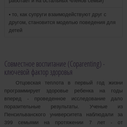
работает и на остальных членов семьи)
• то, как супруги взаимодействуют друг с
другом, становится моделью поведения для
детей
Совместное воспитание (Coparenting) -
ключевой фактор здоровья
Отцовская теплота в первый год жизни
программирует здоровье ребенка на годы
вперед - проведенное исследование дало
поразительные результаты. Ученые из
Пенсильванского университета наблюдали за
399 семьями на протяжении 7 лет - от