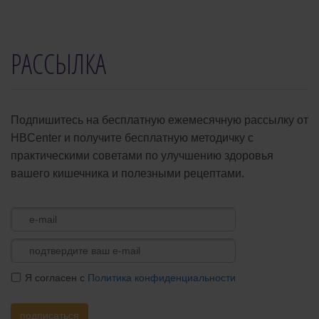
РАССЫЛКА
Подпишитесь на бесплатную ежемесячную рассылку от
HBCenter и получите бесплатную методичку с
практическими советами по улучшению здоровья
вашего кишечника и полезными рецептами.
Я согласен с
Политика конфиденциальности
подписаться