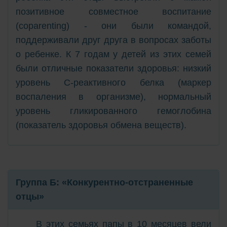
позитивное совместное воспитание
(coparenting) - они были командой,
поддерживали друг друга в вопросах заботы
о ребенке. К 7 годам у детей из этих семей
были отличные показатели здоровья: низкий
уровень С-реактивного белка (маркер
воспаления в организме), нормальный
уровень гликированного гемоглобина
(показатель здоровья обмена веществ).
Группа Б: «Конкурентно-отстраненные
отцы»
В этих семьях папы в 10 месяцев вели