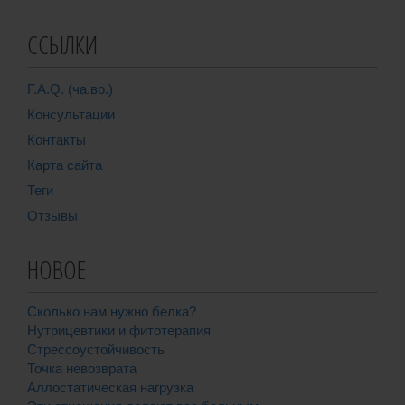
ССЫЛКИ
F.A.Q. (ча.во.)
Консультации
Контакты
Карта сайта
Теги
Отзывы
НОВОЕ
Сколько нам нужно белка?
Нутрицевтики и фитотерапия
Стрессоустойчивость
Точка невозврата
Аллостатическая нагрузка