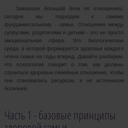
Завершая большой блок об отношениях,
сегодня мы подходим к самому
фундаментальному - семье. Отношения между
супругами, родителями и детьми - это не просто
эмоциональная сфера. Это биологическая
среда, в которой формируется здоровье каждого
члена семьи на годы вперед. Давайте разберем,
что психология говорит о том, как должны
строиться здоровые семейные отношения, чтобы
они становились ресурсом, а не источником
болезней.
Часть 1 - базовые принципы
здоровой семьи