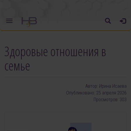
Здоровые отношения в
семье
Автор:
Ирина Исаева
Опубликовано: 25 апреля 2026
Просмотров: 303