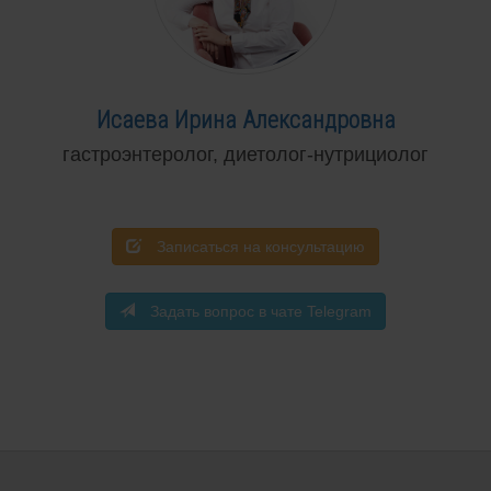
Исаева Ирина Александровна
гастроэнтеролог, диетолог-нутрициолог
Записаться на консультацию
Задать вопрос в чате Telegram