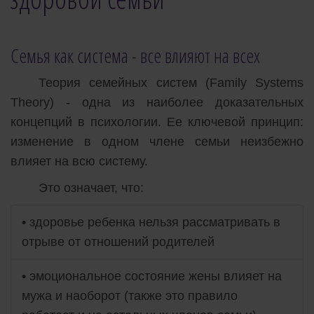
Семья как система - все влияют на всех
Теория семейных систем (Family Systems
Theory) - одна из наиболее доказательных
концепций в психологии. Ее ключевой принцип:
изменение в одном члене семьи неизбежно
влияет на всю систему.
Это означает, что:
• здоровье ребенка нельзя рассматривать в
отрыве от отношений родителей
• эмоциональное состояние жены влияет на
мужа и наоборот (также это правило