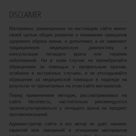
DISCLAIMER
Материалы, размещенные на настоящем сайте имеют
своей целью общее развитие и понимание принципов
здорового образа жизни, и дополняют, а не заменяют
традиционную медицинскую диагностику и
консультации лечащего врача или терапию
заболеваний. Ни в коем случае не пренебрегайте
обращением за помощью к профильным врачам,
особенно в экстренных случаях, и не откладывайте
обращение за медицинской помощью в надежде на
результат от прочитанных на этом сайте материалов.
Перед применением методик, рассматриваемых на
сайте hbcenter.ru, настоятельно рекомендуется
проконсультироваться у лечащего врача на предмет
противопоказаний.
Администратор сайта и его автор не даёт никаких
гарантий или заверений в отношении материалов