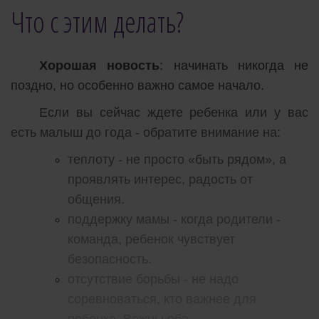
Что с этим делать?
Хорошая новость
: начинать никогда не
поздно, но особенно важно самое начало.
Если вы сейчас ждете ребенка или у вас
есть малыш до года - обратите внимание на:
теплоту - не просто «быть рядом», а
проявлять интерес, радость от
общения.
поддержку мамы - когда родители -
команда, ребенок чувствует
безопасность.
отсутствие борьбы - не надо
соревноваться, кто важнее для
ребенка. Важны оба.