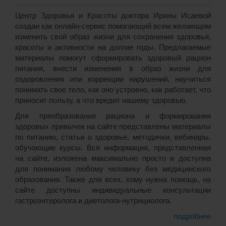
Центр Здоровья и Красоты доктора Ирины Исаевой
создан как онлайн-сервис помогающий всем желающим
изменить свой образ жизни для сохранения здоровья,
красоты и активности на долгие годы. Предлагаемые
материалы помогут сформировать здоровый рацион
питания, внести изменения в образ жизни для
оздоровления или коррекции нарушений, научиться
понимать свое тело, как оно устроено, как работает, что
приносит пользу, а что вредит нашему здоровью.
Для преобразования рациона и формирования
здоровых привычек на сайте представлены материалы
по питанию, статьи о здоровье, методички, вебинары,
обучающие курсы. Вся информация, представленная
на сайте, изложена максимально просто и доступна
для понимания любому человеку без медицинского
образования. Также для всех, кому нужна помощь, на
сайте доступны индивидуальные консультации
гастроэнтеролога и диетолога-нутрициолога.
подробнее