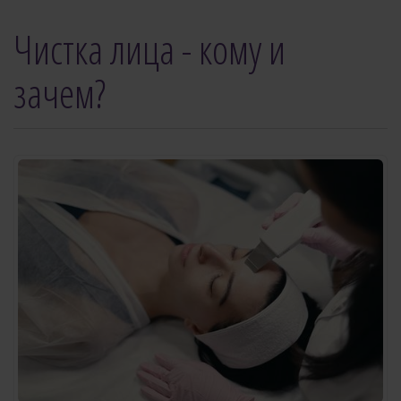
Чистка лица - кому и
зачем?