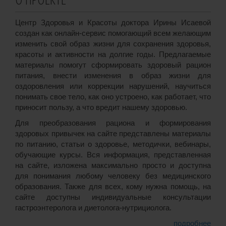
Центр Здоровья и Красоты доктора Ирины Исаевой
создан как онлайн-сервис помогающий всем желающим
изменить свой образ жизни для сохранения здоровья,
красоты и активности на долгие годы. Предлагаемые
материалы помогут сформировать здоровый рацион
питания, внести изменения в образ жизни для
оздоровления или коррекции нарушений, научиться
понимать свое тело, как оно устроено, как работает, что
приносит пользу, а что вредит нашему здоровью.
Для преобразования рациона и формирования
здоровых привычек на сайте представлены материалы
по питанию, статьи о здоровье, методички, вебинары,
обучающие курсы. Вся информация, представленная
на сайте, изложена максимально просто и доступна
для понимания любому человеку без медицинского
образования. Также для всех, кому нужна помощь, на
сайте доступны индивидуальные консультации
гастроэнтеролога и диетолога-нутрициолога.
подробнее