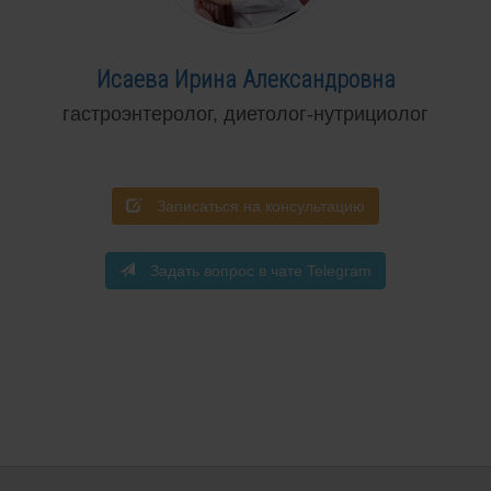
Исаева Ирина Александровна
гастроэнтеролог, диетолог-нутрициолог
Записаться на консультацию
Задать вопрос в чате Telegram