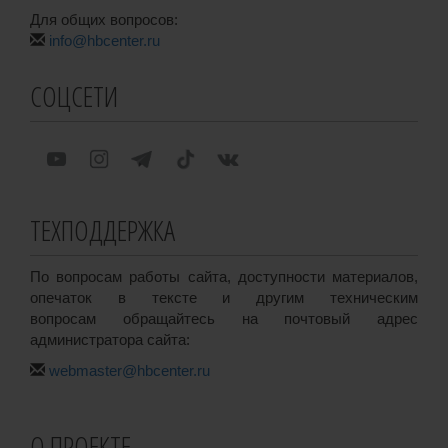
Для общих вопросов:
info@hbcenter.ru
СОЦСЕТИ
ТЕХПОДДЕРЖКА
По вопросам работы сайта, доступности материалов,
опечаток в тексте и другим техническим
вопросам обращайтесь на почтовый адрес
администратора сайта:
webmaster@hbcenter.ru
О ПРОЕКТЕ