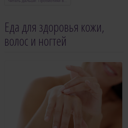
Читать дальше: Пробиотики в...
Еда для здоровья кожи,
волос и ногтей