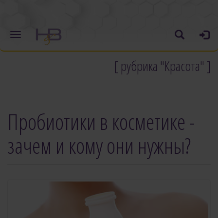
[ рубрика "Красота" ]
Пробиотики в косметике -
зачем и кому они нужны?