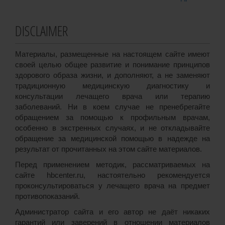
DISCLAIMER
Материалы, размещенные на настоящем сайте имеют
своей целью общее развитие и понимание принципов
здорового образа жизни, и дополняют, а не заменяют
традиционную медицинскую диагностику и
консультации лечащего врача или терапию
заболеваний. Ни в коем случае не пренебрегайте
обращением за помощью к профильным врачам,
особенно в экстренных случаях, и не откладывайте
обращение за медицинской помощью в надежде на
результат от прочитанных на этом сайте материалов.
Перед применением методик, рассматриваемых на
сайте hbcenter.ru, настоятельно рекомендуется
проконсультироваться у лечащего врача на предмет
противопоказаний.
Администратор сайта и его автор не даёт никаких
гарантий или заверений в отношении материалов