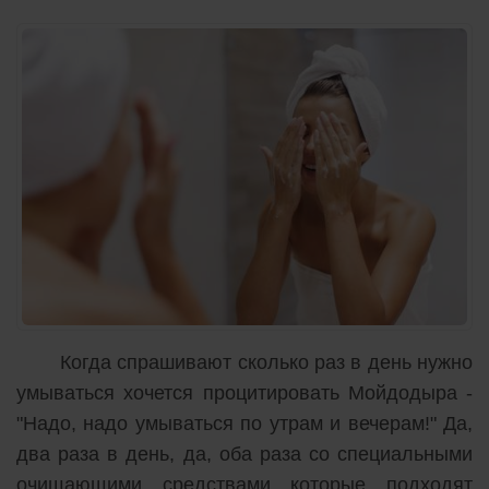
Когда спрашивают сколько раз в день нужно
умываться хочется процитировать Мойдодыра -
"Надо, надо умываться по утрам и вечерам!" Да,
два раза в день, да, оба раза со специальными
очищающими средствами которые подходят