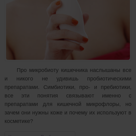
Про микробиоту кишечника наслышаны все
и никого не удивишь пробиотическими
препаратами. Симбиотики, про- и пребиотики,
все эти понятия связывают именно с
препаратами для кишечной микрофлоры, но
зачем они нужны коже и почему их используют в
косметике?