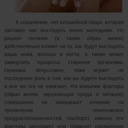
К сожалению, нет волшебной пищи, которая
заставит нас выглядеть вечно молодыми. Но
рацион питания (а также образ жизни)
действительно влияет на то, как будут выглядеть
ваша кожа, волосы и ногти, а также может
замедлить процессы старения организма.
Генетика, безусловно, тоже играет не
последнюю роль в том, как вы будете выглядеть
и все же это не означает, что внешние факторы
(образ жизни, окружающая среда и питание)
совершенно не оказывают влияние на
проявление генетических
предрасположенностей. Наоборот, именно эти
факторы запускают или тормозят проявление