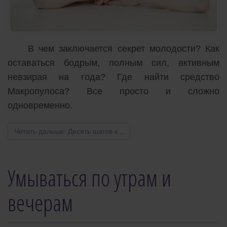
В чем заключается секрет молодости? Как
оставаться бодрым, полным сил, активным
невзирая на года? Где найти средство
Макропулоса? Все просто и сложно
одновременно.
Читать дальше: Десять шагов к...
Умываться по утрам и
вечерам