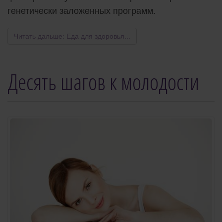
генетически заложенных программ.
Читать дальше: Еда для здоровья...
Десять шагов к молодости