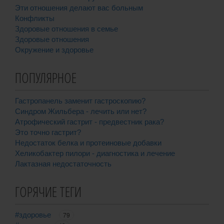
Эти отношения делают вас больным
Конфликты
Здоровые отношения в семье
Здоровые отношения
Окружение и здоровье
ПОПУЛЯРНОЕ
Гастропанель заменит гастроскопию?
Синдром Жильбера - лечить или нет?
Атрофический гастрит - предвестник рака?
Это точно гастрит?
Недостаток белка и протеиновые добавки
Хеликобактер пилори - диагностика и лечение
Лактазная недостаточность
ГОРЯЧИЕ ТЕГИ
#здоровье
79