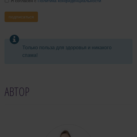
Я согласен с
Политика конфиденциальности
подписаться
Только польза для здоровья и никакого
спама!
АВТОР