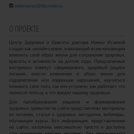
webmaster@hbcenter.ru
О ПРОЕКТЕ
Центр Здоровья и Красоты доктора Ирины Исаевой
создан как онлайн-сервис помогающий всем желающим
изменить свой образ жизни для сохранения здоровья,
красоты и активности на долгие годы. Предлагаемые
материалы помогут сформировать здоровый рацион
питания, внести изменения в образ жизни для
оздоровления или коррекции нарушений, научиться
понимать свое тело, как оно устроено, как работает, что
приносит пользу, а что вредит нашему здоровью.
Для преобразования рациона и формирования
здоровых привычек на сайте представлены материалы
по питанию, статьи о здоровье, методички, вебинары,
обучающие курсы. Вся информация, представленная
на сайте, изложена максимально просто и доступна
для понимания любому человеку без медицинского