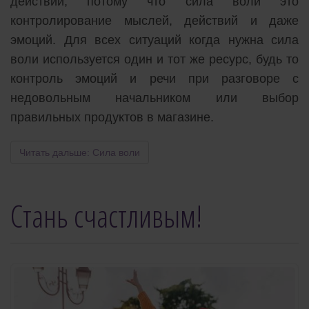
действий, потому что сила воли это
контролирование мыслей, действий и даже
эмоций. Для всех ситуаций когда нужна сила
воли используется один и тот же ресурс, будь то
контроль эмоций и речи при разговоре с
недовольным начальником или выбор
правильных продуктов в магазине.
Читать дальше: Сила воли
Стань счастливым!