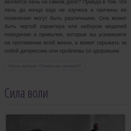
является лень на самом деле? Правда в том, что
лень до конца еще не изучена и причины ее
появления могут быть различными. Она может
быть чертой характера или набором моделей
поведения и привычек, которые вы усваиваете
на протяжении всей жизни, а может скрывать за
собой депрессию или проблемы со здоровьем.
Читать дальше: Почему мы ленимся?
Сила воли