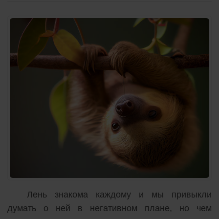
Лень знакома каждому и мы привыкли
думать о ней в негативном плане, но чем