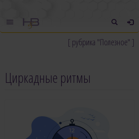
[ рубрика "Полезное" ]
Циркадные ритмы