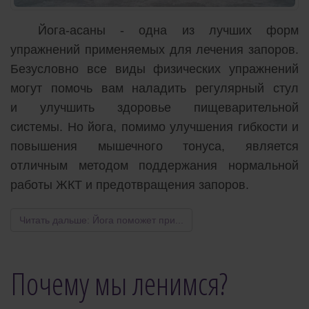
Йога-асаны - одна из лучших форм
упражнений применяемых для лечения запоров.
Безусловно все виды физических упражнений
могут помочь вам наладить регулярный стул
и улучшить здоровье пищеварительной
системы. Но йога, помимо улучшения гибкости и
повышения мышечного тонуса, является
отличным методом поддержания нормальной
работы ЖКТ и предотвращения запоров.
Читать дальше: Йога поможет при...
Почему мы ленимся?