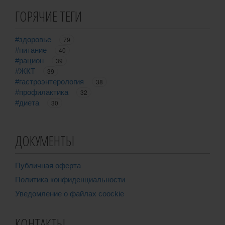
ГОРЯЧИЕ ТЕГИ
#здоровье
79
#питание
40
#рацион
39
#ЖКТ
39
#гастроэнтерология
38
#профилактика
32
#диета
30
ДОКУМЕНТЫ
Публичная оферта
Политика конфиденциальности
Уведомление о файлах coockie
КОНТАКТЫ