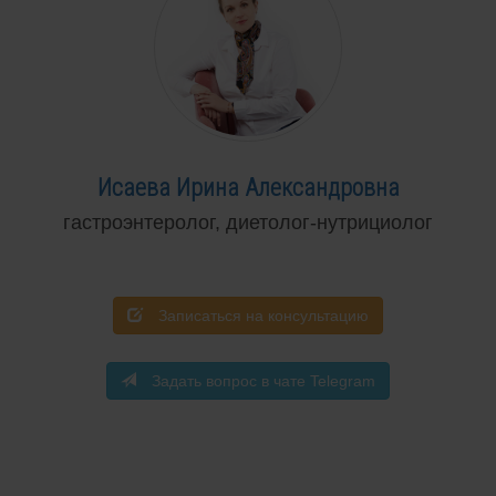
Исаева Ирина Александровна
гастроэнтеролог, диетолог-нутрициолог
Записаться на консультацию
Задать вопрос в чате Telegram