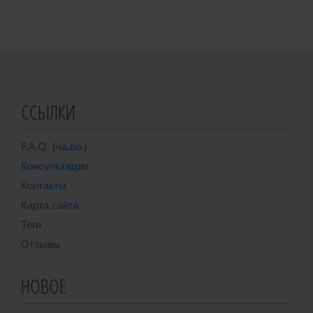
ССЫЛКИ
F.A.Q. (ча.во.)
Консультации
Контакты
Карта сайта
Теги
Отзывы
НОВОЕ