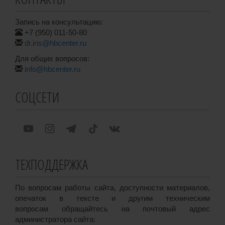
Запись на консультацию:
+7 (950) 011-50-80
dr.iris@hbcenter.ru
Для общих вопросов:
info@hbcenter.ru
СОЦСЕТИ
ТЕХПОДДЕРЖКА
По вопросам работы сайта, доступности материалов,
опечаток в тексте и другим техническим
вопросам обращайтесь на почтовый адрес
администратора сайта: