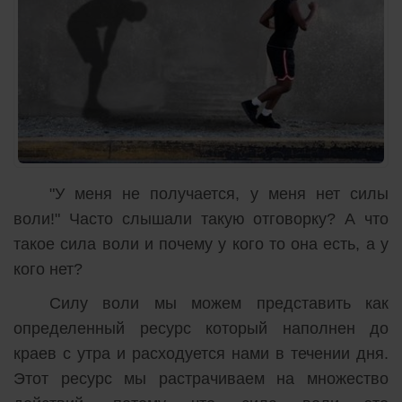
"У меня не получается, у меня нет силы
воли!" Часто слышали такую отговорку? А что
такое сила воли и почему у кого то она есть, а у
кого нет?
Силу воли мы можем представить как
определенный ресурс который наполнен до
краев с утра и расходуется нами в течении дня.
Этот ресурс мы растрачиваем на множество