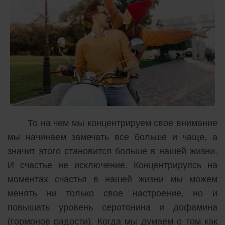
То на чем мы концентрируем свое внимание
мы начинаем замечать все больше и чаще, а
значит этого становится больше в нашей жизни.
И счастье не исключение. Концентрируясь на
моментах счастья в нашей жизни мы можем
менять ни только свое настроение, но и
повышать уровень серотонина и дофамина
(гормонов радости). Когда мы думаем о том как