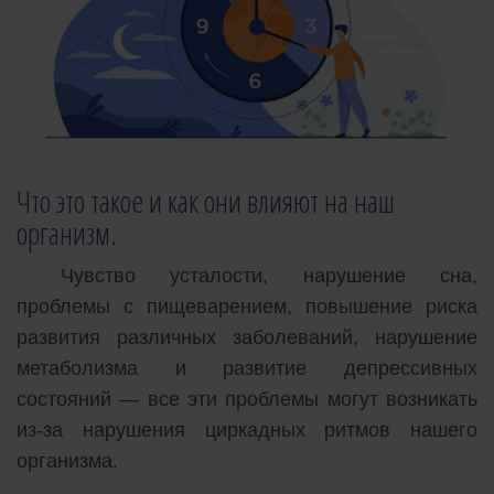
Что это такое и как они влияют на наш
организм.
Чувство усталости, нарушение сна,
проблемы с пищеварением, повышение риска
развития различных заболеваний, нарушение
метаболизма и развитие депрессивных
состояний — все эти проблемы могут возникать
из-за нарушения циркадных ритмов нашего
организма.