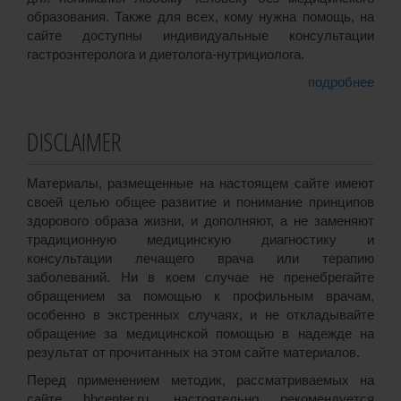
образования. Также для всех, кому нужна помощь, на
сайте доступны индивидуальные консультации
гастроэнтеролога и диетолога-нутрициолога.
подробнее
DISCLAIMER
Материалы, размещенные на настоящем сайте имеют
своей целью общее развитие и понимание принципов
здорового образа жизни, и дополняют, а не заменяют
традиционную медицинскую диагностику и
консультации лечащего врача или терапию
заболеваний. Ни в коем случае не пренебрегайте
обращением за помощью к профильным врачам,
особенно в экстренных случаях, и не откладывайте
обращение за медицинской помощью в надежде на
результат от прочитанных на этом сайте материалов.
Перед применением методик, рассматриваемых на
сайте hbcenter.ru, настоятельно рекомендуется