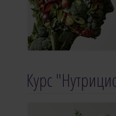
Курс "Нутрици