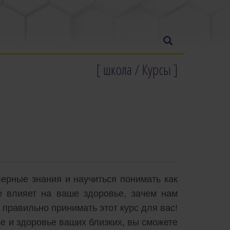
[ школа / Курсы ]
верные знания и научиться понимать как
е влияет на ваше здоровье, зачем нам
правильно принимать этот курс для вас!
е и здоровье ваших близких, вы сможете