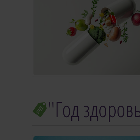
"Год здоровь