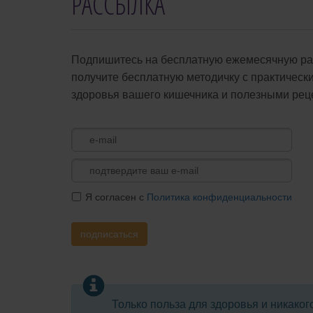
РАССЫЛКА
Подпишитесь на бесплатную ежемесячную рас
получите бесплатную методичку с практичес
здоровья вашего кишечника и полезными рец
Я согласен с
Политика конфиденциальности
подписаться
Только польза для здоровья и никаког