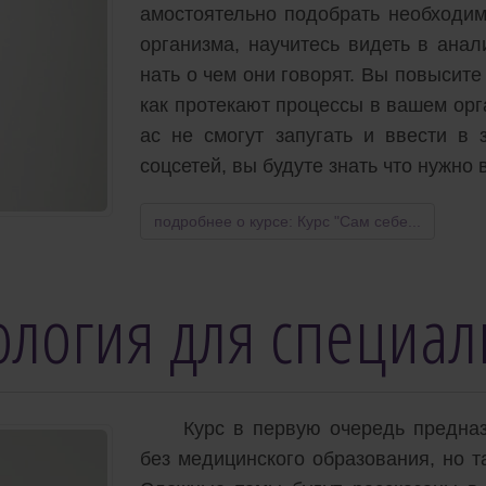
амостоятельно подобрать необходим
организма, научитесь видеть в анал
нать о чем они говорят. Вы повысите
как протекают процессы в вашем орг
ас не смогут запугать и ввести в 
соцсетей, вы будуте знать что нужно
подробнее о курсе: Курс "Сам себе...
ология для специал
Курс в первую очередь предназ
без медицинского образования, но т