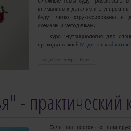
Сложные темы будут рассказаны в 
вниманием к деталям и с упором на
будут четко структурированы и д
схемами и методичками.
Курс “Нутрициология для спец
проходит в моей
Медицинской школе “
подробнее о курсе: Курс...
я" - практический 
Если вы постоянно планирует