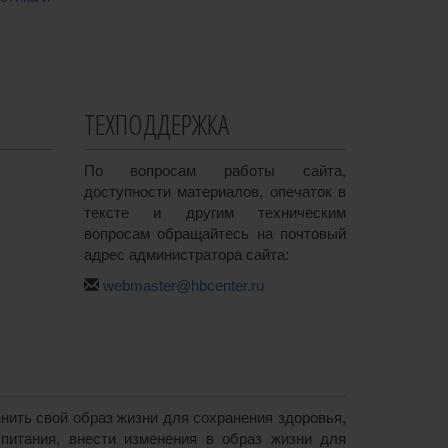
ТЕХПОДДЕРЖКА
По вопросам работы сайта,
доступности материалов, опечаток в
тексте и другим техническим
вопросам обращайтесь на почтовый
адрес администратора сайта:
webmaster@hbcenter.ru
ить свой образ жизни для сохранения здоровья,
питания, внести изменения в образ жизни для