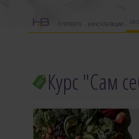
ШКО
О ПРОЕКТЕ
КОНСУЛЬТАЦИИ
Курс "Сам се