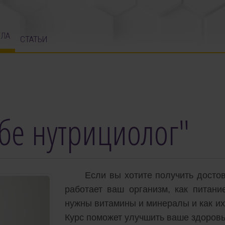
ЛА
СТАТЬИ
бе нутрициолог"
Если вы хотите получить досто
работает ваш организм, как питани
нужны витамины и минералы и как их 
Курс поможет улучшить ваше здоровь