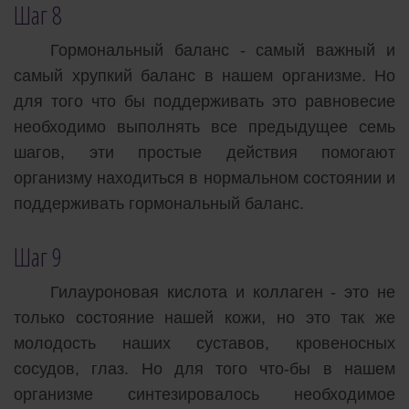
Шаг 8
Гормональный баланс - самый важный и
самый хрупкий баланс в нашем организме. Но
для того что бы поддерживать это равновесие
необходимо выполнять все предыдущее семь
шагов, эти простые действия помогают
организму находиться в нормальном состоянии и
поддерживать гормональный баланс.
Шаг 9
Гилауроновая кислота и коллаген - это не
только состояние нашей кожи, но это так же
молодость наших суставов, кровеносных
сосудов, глаз. Но для того что-бы в нашем
организме синтезировалось необходимое