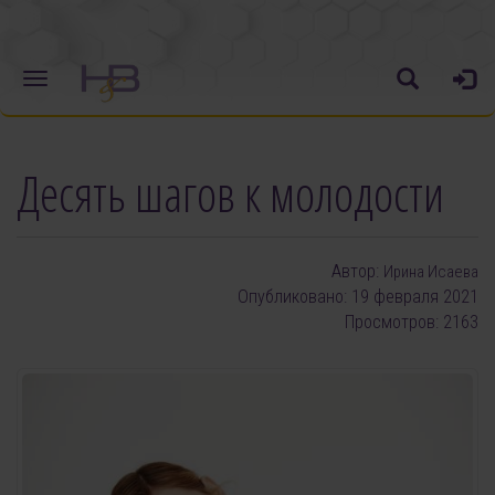
Десять шагов к молодости
Автор:
Ирина Исаева
Опубликовано: 19 февраля 2021
Просмотров: 2163