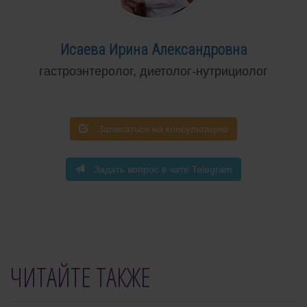
Исаева Ирина Александровна
гастроэнтеролог, диетолог-нутрициолог
Записаться на консультацию
Задать вопрос в чате Telegram
ЧИТАЙТЕ ТАКЖЕ