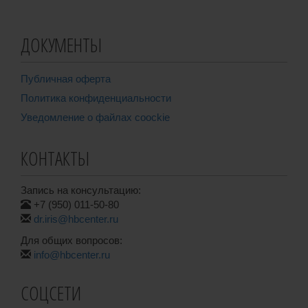
ДОКУМЕНТЫ
Публичная оферта
Политика конфиденциальности
Уведомление о файлах coockie
КОНТАКТЫ
Запись на консультацию:
+7 (950) 011-50-80
dr.iris@hbcenter.ru
Для общих вопросов:
info@hbcenter.ru
СОЦСЕТИ