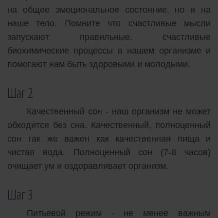
на общее эмоциональное состояние, но и на
наше тело. Помните что счастливые мысли
запускают правильные, счастливые
биохимические процессы в нашем организме и
помогают нам быть здоровыми и молодыми.
Шаг 2
Качественный сон - наш организм не может
обходится без сна. Качественный, полноценный
сон так же важен как качественная пища и
чистая вода. Полноценный сон (7-8 часов)
очищает ум и оздоравливает организм.
Шаг 3
Питьевой режим - не менее важным