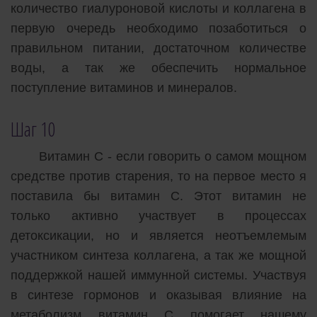
количество гиалуроновой кислоты и коллагена в
первую очередь необходимо позаботиться о
правильном питании, достаточном количестве
воды, а так же обеспечить нормальное
поступление витаминов и минералов.
Шаг 10
Витамин С - если говорить о самом мощном
средстве против старения, то на первое место я
поставила бы витамин С. Этот витамин не
только активно участвует в процессах
детоксикации, но и является неотъемлемым
участником синтеза коллагена, а так же мощной
поддержкой нашей иммунной системы. Участвуя
в синтезе гормонов и оказывая влияние на
метаболизм витамин С помогает нашему