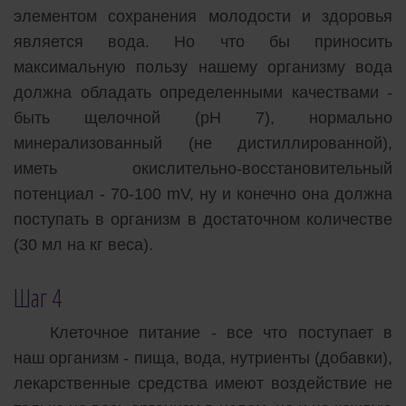
элементом сохранения молодости и здоровья
является вода. Но что бы приносить
максимальную пользу нашему организму вода
должна обладать определенными качествами -
быть щелочной (рН 7), нормально
минерализованный (не дистиллированной),
иметь окислительно-восстановительный
потенциал - 70-100 mV, ну и конечно она должна
поступать в организм в достаточном количестве
(30 мл на кг веса).
Шаг 4
Клеточное питание - все что поступает в
наш организм - пища, вода, нутриенты (добавки),
лекарственные средства имеют воздействие не