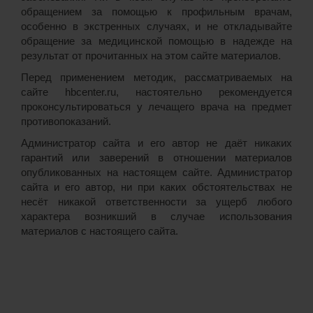
обращением за помощью к профильным врачам,
особенно в экстренных случаях, и не откладывайте
обращение за медицинской помощью в надежде на
результат от прочитанных на этом сайте материалов.
Перед применением методик, рассматриваемых на
сайте hbcenter.ru, настоятельно рекомендуется
проконсультироваться у лечащего врача на предмет
противопоказаний.
Администратор сайта и его автор не даёт никаких
гарантий или заверений в отношении материалов
опубликованных на настоящем сайте. Администратор
сайта и его автор, ни при каких обстоятельствах не
несёт никакой ответственности за ущерб любого
характера возникший в случае использования
материалов с настоящего сайта.