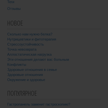
Теги
Отзывы
НОВОЕ
Сколько нам нужно белка?
Нутрицевтики и фитотерапия
Стрессоустойчивость
Точка невозврата
Аллостатическая нагрузка
Эти отношения делают вас больным
Конфликты
Здоровые отношения в семье
Здоровые отношения
Окружение и здоровье
ПОПУЛЯРНОЕ
Гастропанель заменит гастроскопию?