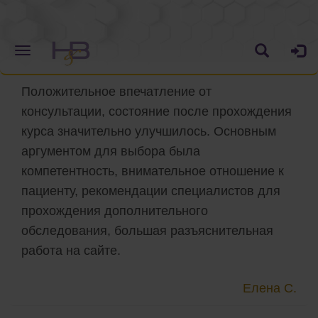
Положительное впечатление от
консультации, состояние после прохождения
курса значительно улучшилось. Основным
аргументом для выбора была
компетентность, внимательное отношение к
пациенту, рекомендации специалистов для
прохождения дополнительного
обследования, большая разъяснительная
работа на сайте.
Елена С.