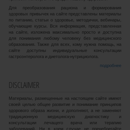
Для преобразования рациона и формирования
здоровых привычек на сайте представлены материалы
по питанию, статьи о здоровье, методички, вебинары,
обучающие курсы. Вся информация, представленная
на сайте, изложена максимально просто и доступна
для понимания любому человеку без медицинского
образования. Также для всех, кому нужна помощь, на
сайте доступны индивидуальные консультации
гастроэнтеролога и диетолога-нутрициолога.
подробнее
DISCLAIMER
Материалы, размещенные на настоящем сайте имеют
своей целью общее развитие и понимание принципов
здорового образа жизни, и дополняют, а не заменяют
традиционную медицинскую диагностику и
консультации лечащего врача или терапию
заболеваний. Ни в коем случае не пренебрегайте