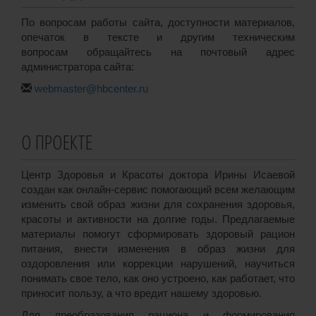
По вопросам работы сайта, доступности материалов,
опечаток в тексте и другим техническим
вопросам обращайтесь на почтовый адрес
администратора сайта:
webmaster@hbcenter.ru
О ПРОЕКТЕ
Центр Здоровья и Красоты доктора Ирины Исаевой
создан как онлайн-сервис помогающий всем желающим
изменить свой образ жизни для сохранения здоровья,
красоты и активности на долгие годы. Предлагаемые
материалы помогут сформировать здоровый рацион
питания, внести изменения в образ жизни для
оздоровления или коррекции нарушений, научиться
понимать свое тело, как оно устроено, как работает, что
приносит пользу, а что вредит нашему здоровью.
Для преобразования рациона и формирования