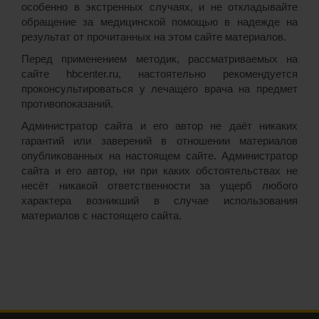
особенно в экстренных случаях, и не откладывайте
обращение за медицинской помощью в надежде на
результат от прочитанных на этом сайте материалов.
Перед применением методик, рассматриваемых на
сайте hbcenter.ru, настоятельно рекомендуется
проконсультироваться у лечащего врача на предмет
противопоказаний.
Администратор сайта и его автор не даёт никаких
гарантий или заверений в отношении материалов
опубликованных на настоящем сайте. Администратор
сайта и его автор, ни при каких обстоятельствах не
несёт никакой ответственности за ущерб любого
характера возникший в случае использования
материалов с настоящего сайта.