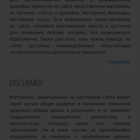
здоровых привычек на сайте представлены материалы
по питанию, статьи о здоровье, методички, вебинары,
обучающие курсы. Вся информация, представленная
на сайте, изложена максимально просто и доступна
для понимания любому человеку без медицинского
образования. Также для всех, кому нужна помощь, на
сайте доступны индивидуальные консультации
гастроэнтеролога и диетолога-нутрициолога.
подробнее
DISCLAIMER
Материалы, размещенные на настоящем сайте имеют
своей целью общее развитие и понимание принципов
здорового образа жизни, и дополняют, а не заменяют
традиционную медицинскую диагностику и
консультации лечащего врача или терапию
заболеваний. Ни в коем случае не пренебрегайте
обращением за помощью к профильным врачам,