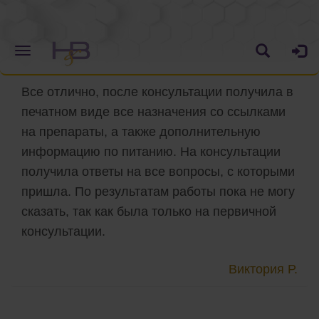
Все отлично, после консультации получила в
печатном виде все назначения со ссылками
на препараты, а также дополнительную
информацию по питанию. На консультации
получила ответы на все вопросы, с которыми
пришла. По результатам работы пока не могу
сказать, так как была только на первичной
консультации.
Виктория Р.