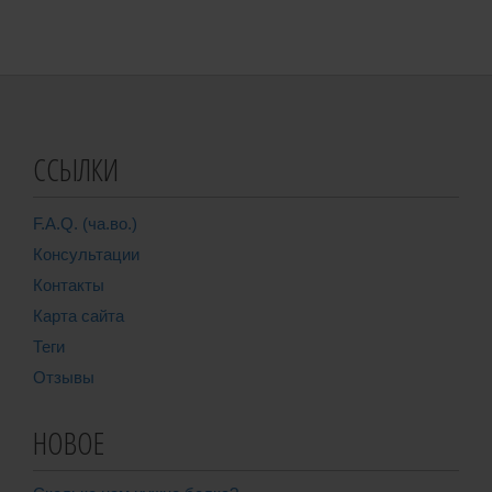
ССЫЛКИ
F.A.Q. (ча.во.)
Консультации
Контакты
Карта сайта
Теги
Отзывы
НОВОЕ