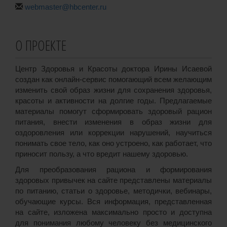
webmaster@hbcenter.ru
О ПРОЕКТЕ
Центр Здоровья и Красоты доктора Ирины Исаевой
создан как онлайн-сервис помогающий всем желающим
изменить свой образ жизни для сохранения здоровья,
красоты и активности на долгие годы. Предлагаемые
материалы помогут сформировать здоровый рацион
питания, внести изменения в образ жизни для
оздоровления или коррекции нарушений, научиться
понимать свое тело, как оно устроено, как работает, что
приносит пользу, а что вредит нашему здоровью.
Для преобразования рациона и формирования
здоровых привычек на сайте представлены материалы
по питанию, статьи о здоровье, методички, вебинары,
обучающие курсы. Вся информация, представленная
на сайте, изложена максимально просто и доступна
для понимания любому человеку без медицинского