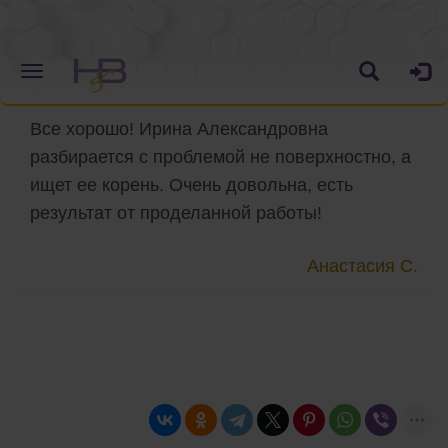
Все хорошо! Ирина Александровна
разбирается с проблемой не поверхностно, а
ищет ее корень. Очень довольна, есть
результат от проделанной работы!
Анастасия С.