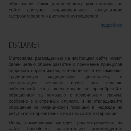
образования. Также для всех, кому нужна помощь, на
сайте доступны индивидуальные консультации
гастроэнтеролога и диетолога-нутрициолога.
подробнее
DISCLAIMER
Материалы, размещенные на настоящем сайте имеют
своей целью общее развитие и понимание принципов
здорового образа жизни, и дополняют, а не заменяют
традиционную медицинскую диагностику и
консультации лечащего врача или терапию
заболеваний. Ни в коем случае не пренебрегайте
обращением за помощью к профильным врачам,
особенно в экстренных случаях, и не откладывайте
обращение за медицинской помощью в надежде на
результат от прочитанных на этом сайте материалов.
Перед применением методик, рассматриваемых на
сайте hbcenter.ru, настоятельно рекомендуется