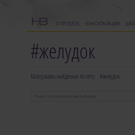
О ПРОЕКТЕ
КОНСУЛЬТАЦИИ
ШКО
#желудок
Материалы найденые по тегу: #желудок