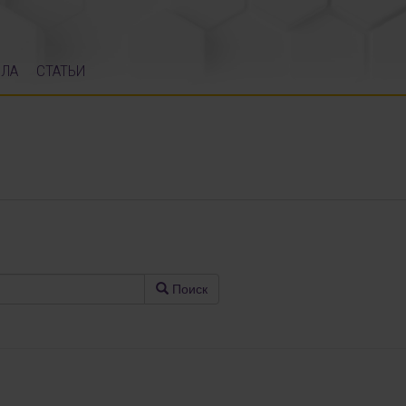
ЛА
СТАТЬИ
Поиск