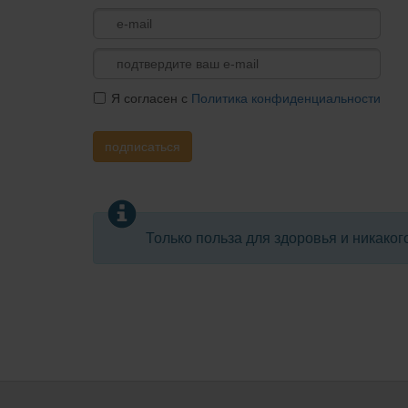
Я согласен с
Политика конфиденциальности
подписаться
Только польза для здоровья и никаког