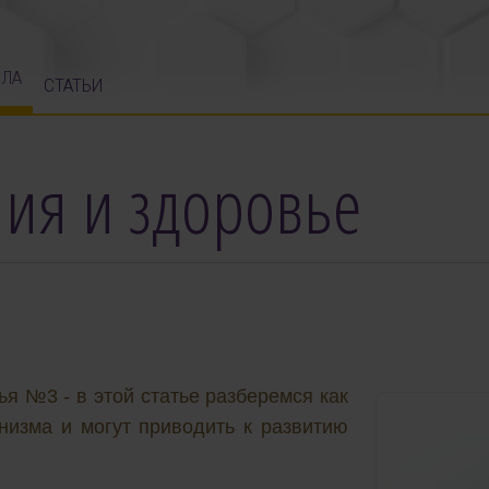
ЛА
СТАТЬИ
ия и здоровье
ья №3 - в этой статье разберемся как
низма и могут приводить к развитию