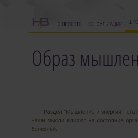
ШКО
О ПРОЕКТЕ
КОНСУЛЬТАЦИИ
Образ мышлен
Раздел “Мышление и энергия”, стат
наши мысли влияют на состояние орга
болезней.