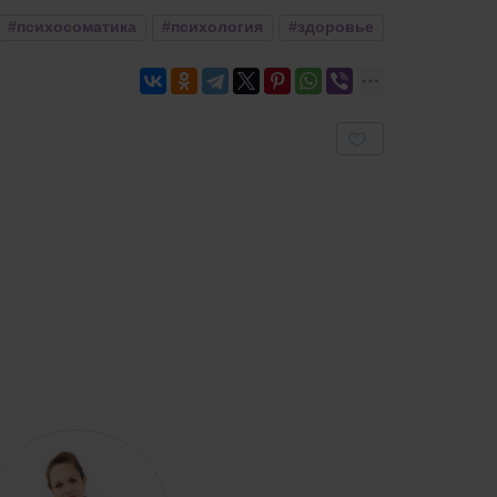
#психосоматика
#психология
#здоровье