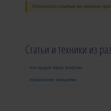
Полностью статью вы можете прочи
Статьи и техники из р
Что крадет вашу энергию
Управление эмоциями