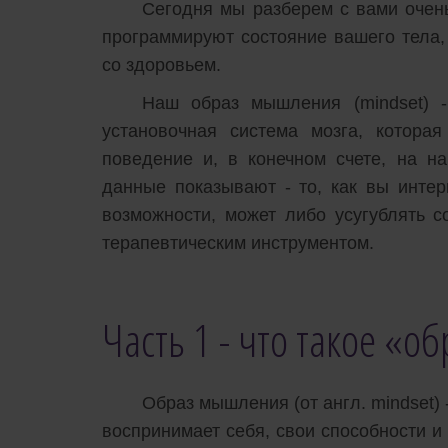
Сегодня мы разберем с вами очен
программируют состояние вашего тела,
со здоровьем.
Наш образ мышления (mindset) -
установочная система мозга, котора
поведение и, в конечном счете, на н
данные показывают - то, как вы интер
возможности, может либо усугублять 
терапевтическим инструментом.
Часть 1 - что такое «
Образ мышления (от англ. mindset)
воспринимает себя, свои способности и