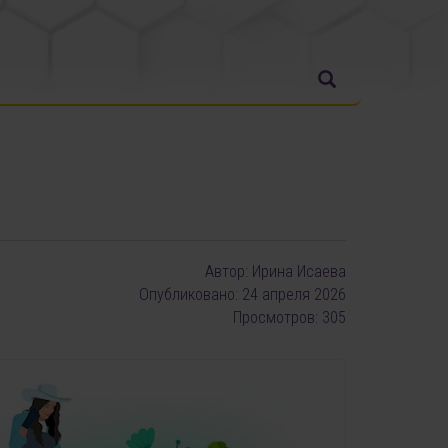
Автор:
Ирина Исаева
Опубликовано: 24 апреля 2026
Просмотров: 305