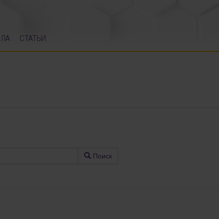
ЛА
СТАТЬИ
Поиск