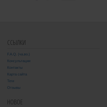
ССЫЛКИ
F.A.Q. (ча.во.)
Консультации
Контакты
Карта сайта
Теги
Отзывы
НОВОЕ