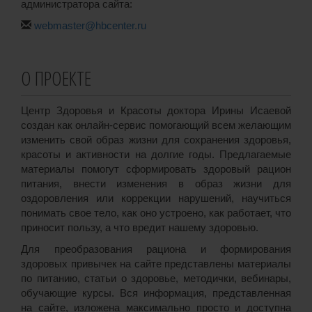
администратора сайта:
webmaster@hbcenter.ru
О ПРОЕКТЕ
Центр Здоровья и Красоты доктора Ирины Исаевой
создан как онлайн-сервис помогающий всем желающим
изменить свой образ жизни для сохранения здоровья,
красоты и активности на долгие годы. Предлагаемые
материалы помогут сформировать здоровый рацион
питания, внести изменения в образ жизни для
оздоровления или коррекции нарушений, научиться
понимать свое тело, как оно устроено, как работает, что
приносит пользу, а что вредит нашему здоровью.
Для преобразования рациона и формирования
здоровых привычек на сайте представлены материалы
по питанию, статьи о здоровье, методички, вебинары,
обучающие курсы. Вся информация, представленная
на сайте, изложена максимально просто и доступна