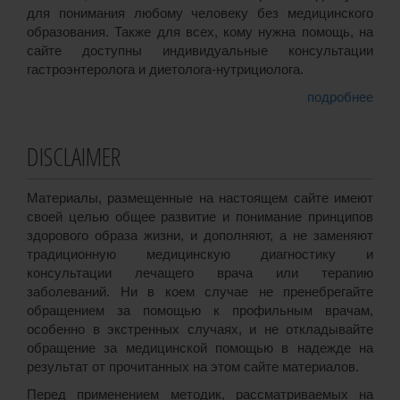
для понимания любому человеку без медицинского
образования. Также для всех, кому нужна помощь, на
сайте доступны индивидуальные консультации
гастроэнтеролога и диетолога-нутрициолога.
подробнее
DISCLAIMER
Материалы, размещенные на настоящем сайте имеют
своей целью общее развитие и понимание принципов
здорового образа жизни, и дополняют, а не заменяют
традиционную медицинскую диагностику и
консультации лечащего врача или терапию
заболеваний. Ни в коем случае не пренебрегайте
обращением за помощью к профильным врачам,
особенно в экстренных случаях, и не откладывайте
обращение за медицинской помощью в надежде на
результат от прочитанных на этом сайте материалов.
Перед применением методик, рассматриваемых на