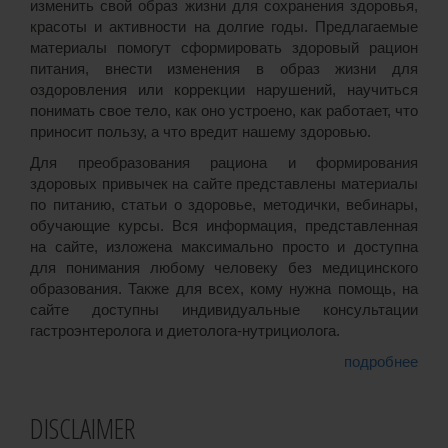
изменить свой образ жизни для сохранения здоровья,
красоты и активности на долгие годы. Предлагаемые
материалы помогут сформировать здоровый рацион
питания, внести изменения в образ жизни для
оздоровления или коррекции нарушений, научиться
понимать свое тело, как оно устроено, как работает, что
приносит пользу, а что вредит нашему здоровью.
Для преобразования рациона и формирования
здоровых привычек на сайте представлены материалы
по питанию, статьи о здоровье, методички, вебинары,
обучающие курсы. Вся информация, представленная
на сайте, изложена максимально просто и доступна
для понимания любому человеку без медицинского
образования. Также для всех, кому нужна помощь, на
сайте доступны индивидуальные консультации
гастроэнтеролога и диетолога-нутрициолога.
подробнее
DISCLAIMER