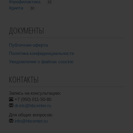
#профилактика
32
#диета
30
ДОКУМЕНТЫ
Публичная оферта
Политика конфиденциальности
Уведомление о файлах coockie
КОНТАКТЫ
Запись на консультацию:
+7 (950) 011-50-80
dr.iris@hbcenter.ru
Для общих вопросов:
info@hbcenter.ru