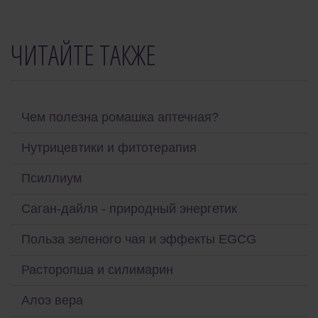
ЧИТАЙТЕ ТАКЖЕ
Чем полезна ромашка аптечная?
Нутрицевтики и фитотерапия
Псиллиум
Саган-дайля - природный энергетик
Польза зеленого чая и эффекты EGCG
Расторопша и силимарин
Алоэ вера