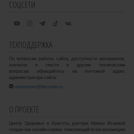
СОЦСЕТИ
ТЕХПОДДЕРЖКА
По вопросам работы сайта, доступности материалов,
опечаток в тексте и другим техническим
вопросам обращайтесь на почтовый адрес
администратора сайта:
webmaster@hbcenter.ru
О ПРОЕКТЕ
Центр Здоровья и Красоты доктора Ирины Исаевой
создан как онлайн-сервис помогающий всем желающим