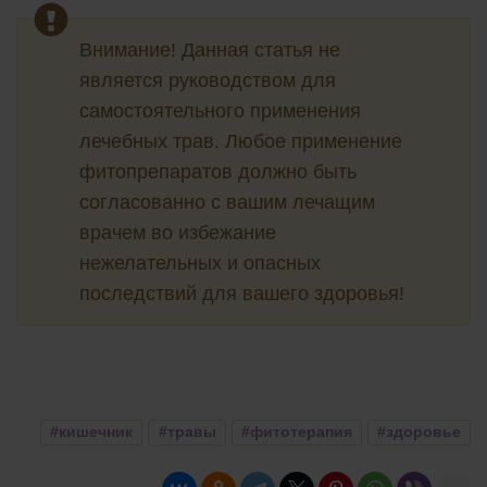
Внимание! Данная статья не
является руководством для
самостоятельного применения
лечебных трав. Любое применение
фитопрепаратов должно быть
согласованно с вашим лечащим
врачем во избежание
нежелательных и опасных
последствий для вашего здоровья!
#кишечник
#травы
#фитотерапия
#здоровье