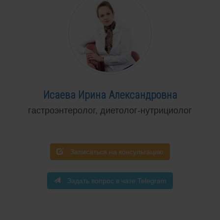
Исаева Ирина Александровна
гастроэнтеролог, диетолог-нутрициолог
Записаться на консультацию
Задать вопрос в чате Telegram