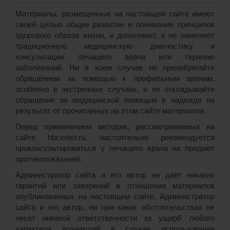
Материалы, размещенные на настоящем сайте имеют
своей целью общее развитие и понимание принципов
здорового образа жизни, и дополняют, а не заменяют
традиционную медицинскую диагностику и
консультации лечащего врача или терапию
заболеваний. Ни в коем случае не пренебрегайте
обращением за помощью к профильным врачам,
особенно в экстренных случаях, и не откладывайте
обращение за медицинской помощью в надежде на
результат от прочитанных на этом сайте материалов.
Перед применением методик, рассматриваемых на
сайте hbcenter.ru, настоятельно рекомендуется
проконсультироваться у лечащего врача на предмет
противопоказаний.
Администратор сайта и его автор не даёт никаких
гарантий или заверений в отношении материалов
опубликованных на настоящем сайте. Администратор
сайта и его автор, ни при каких обстоятельствах не
несёт никакой ответственности за ущерб любого
характера возникший в случае использования