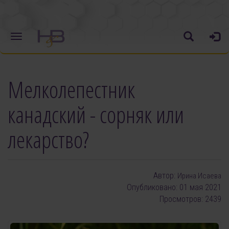
Мелколепестник
канадский - сорняк или
лекарство?
Автор:
Ирина Исаева
Опубликовано: 01 мая 2021
Просмотров: 2439