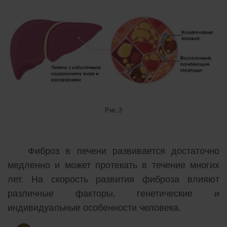
Рис.3
Фиброз в печени развивается достаточно
медленно и может протекать в течение многих
лет. На скорость развития фиброза влияют
различные факторы, генетические и
индивидуальные особенности человека.