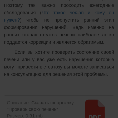
Поэтому так важно проходить ежегодные
обследования (
Что такое чек-ап и кому он
нужен?
) чтобы не пропустить ранний этап
формирования нарушений. Ведь именно на
ранних этапах стеатоз печени наиболее легко
поддается коррекции и является обратимым.
Если вы хотите проверить состояние своей
печени или у вас уже есть нарушения которые
могут привести к стеатозу вы можете записаться
на консультацию для решения этой проблемы.
Описание:
Скачать шпаргалку
"Проверь свою печень"
Размер:
0.31
mb