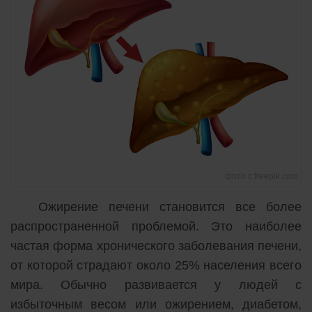
фото с freepik.com
Ожирение печени становится все более
распространенной проблемой. Это наиболее
частая форма хронического заболевания печени,
от которой страдают около 25% населения всего
мира. Обычно развивается у людей с
избыточным весом или ожирением, диабетом,