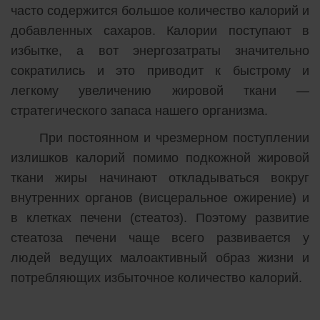
часто содержится большое количество калорий и
добавленных сахаров. Калории поступают в
избытке, а вот энергозатраты значительно
сократились и это приводит к быстрому и
легкому увеличению жировой ткани —
стратегического запаса нашего организма.
При постоянном и чрезмерном поступлении
излишков калорий помимо подкожной жировой
ткани жиры начинают откладываться вокруг
внутренних органов (висцеральное ожирение) и
в клетках печени (стеатоз). Поэтому развитие
стеатоза печени чаще всего развивается у
людей ведущих малоактивный образ жизни и
потребляющих избыточное количество калорий.