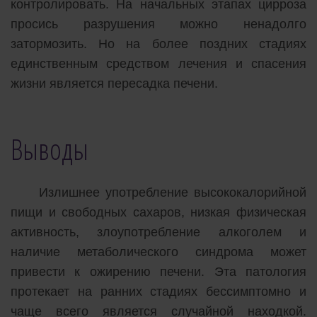
контролировать. На начальных этапах цирроза
просись разрушения можно ненадолго
затормозить. Но на более поздних стадиях
единственным средством лечения и спасения
жизни является пересадка печени.
Выводы
Излишнее употребление высококалорийной
пищи и свободных сахаров, низкая физическая
активность, злоупотребление алкоголем и
наличие метаболического синдрома может
привести к ожирению печени. Эта патология
протекает на ранних стадиях бессимптомно и
чаще всего является случайной находкой.