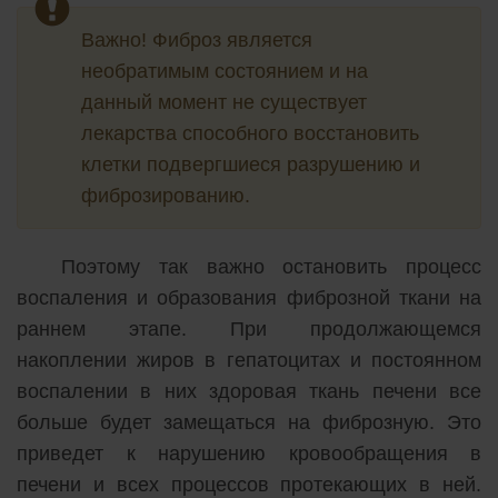
Важно! Фиброз является
необратимым состоянием и на
данный момент не существует
лекарства способного восстановить
клетки подвергшиеся разрушению и
фиброзированию.
Поэтому так важно остановить процесс
воспаления и образования фиброзной ткани на
раннем этапе. При продолжающемся
накоплении жиров в гепатоцитах и постоянном
воспалении в них здоровая ткань печени все
больше будет замещаться на фиброзную. Это
приведет к нарушению кровообращения в
печени и всех процессов протекающих в ней.