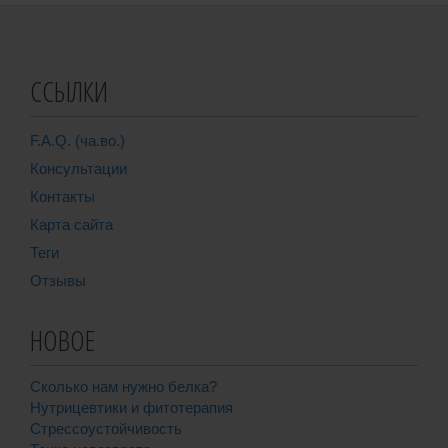
ССЫЛКИ
F.A.Q. (ча.во.)
Консультации
Контакты
Карта сайта
Теги
Отзывы
НОВОЕ
Сколько нам нужно белка?
Нутрицевтики и фитотерапия
Стрессоустойчивость