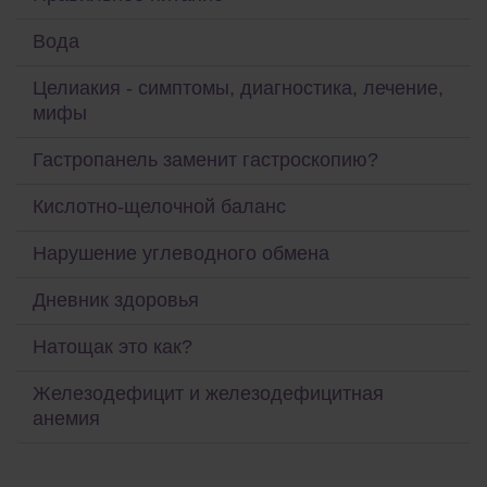
Вода
Целиакия - симптомы, диагностика, лечение,
мифы
Гастропанель заменит гастроскопию?
Кислотно-щелочной баланс
Нарушение углеводного обмена
Дневник здоровья
Натощак это как?
Железодефицит и железодефицитная
анемия