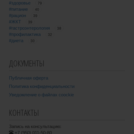
#здоровье
79
#питание
40
#рацион
39
#ЖКТ
39
#гастроэнтерология
38
#профилактика
32
#диета
30
ДОКУМЕНТЫ
Публичная оферта
Политика конфиденциальности
Уведомление о файлах coockie
КОНТАКТЫ
Запись на консультацию:
+7 (950) 011-50-80