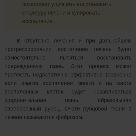
позволяют улучшить восстановить
структуру печени и купировать
воспаление.
В отсутсвие лечения и при дальнейшем
прогрессировании воспаления печень будет
самостоятельно пытаться восстановить
поврежденную ткань. Этот процесс может
протекать недостаточно эффективно (особенно
если очагов воспаления много) и на месте
воспаленных клеток будет накапливаться
соединительная ткань, образовывая
своеобразный рубец. Очаги рубцовой ткани в
печени называются фиброзом.