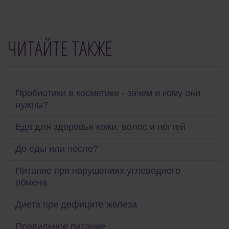
ЧИТАЙТЕ ТАКЖЕ
Пробиотики в косметике - зачем и кому они
нужны?
Еда для здоровья кожи, волос и ногтей
До еды или после?
Питание при нарушениях углеводного
обмена
Диета при дефиците железа
Правильное питание