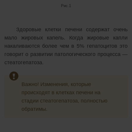
Рис.1
Здоровые клетки печени содержат очень
мало жировых капель. Когда жировые капли
накаливаются более чем в 5% гепатоцитов это
говорит о развитии патологического процесса —
стеатогепатоза.
Важно! Изменения, которые
происходят в клетках печени на
стадии стеатогепатоза, полностью
обратимы.