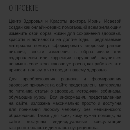
О ПРОЕКТЕ
Центр Здоровья и Красоты доктора Ирины Исаевой
создан как онлайн-сервис помогающий всем желающим
изменить свой образ жизни для сохранения здоровья,
красоты и активности на долгие годы. Предлагаемые
материалы помогут сформировать здоровый рацион
питания, внести изменения в образ жизни для
оздоровления или коррекции нарушений, научиться
понимать свое тело, как оно устроено, как работает, что
приносит пользу, а что вредит нашему здоровью.
Для преобразования рациона и формирования
здоровых привычек на сайте представлены материалы
по питанию, статьи о здоровье, методички, вебинары,
обучающие курсы. Вся информация, представленная
на сайте, изложена максимально просто и доступна
для понимания любому человеку без медицинского
образования. Также для всех, кому нужна помощь, на
сайте доступны индивидуальные консультации
гастроэнтеролога и диетолога-нутрициолога.