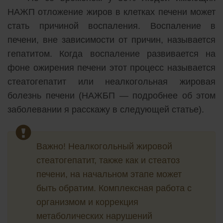
НАЖП отложение жиров в клетках печени может
стать причиной воспаления. Воспаление в
печени, вне зависимости от причин, называется
гепатитом. Когда воспаление развивается на
фоне ожирения печени этот процесс называется
стеатогепатит или неалкогольная жировая
болезнь печени (НАЖБП — подробнее об этом
заболевании я расскажу в следующей статье).
Важно! Неалкогольный жировой
стеатогепатит, также как и стеатоз
печени, на начальном этапе может
быть обратим. Комплексная работа с
организмом и коррекция
метаболических нарушений