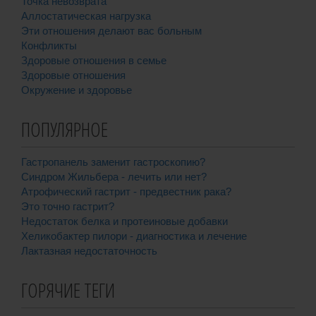
Точка невозврата
Аллостатическая нагрузка
Эти отношения делают вас больным
Конфликты
Здоровые отношения в семье
Здоровые отношения
Окружение и здоровье
ПОПУЛЯРНОЕ
Гастропанель заменит гастроскопию?
Синдром Жильбера - лечить или нет?
Атрофический гастрит - предвестник рака?
Это точно гастрит?
Недостаток белка и протеиновые добавки
Хеликобактер пилори - диагностика и лечение
Лактазная недостаточность
ГОРЯЧИЕ ТЕГИ