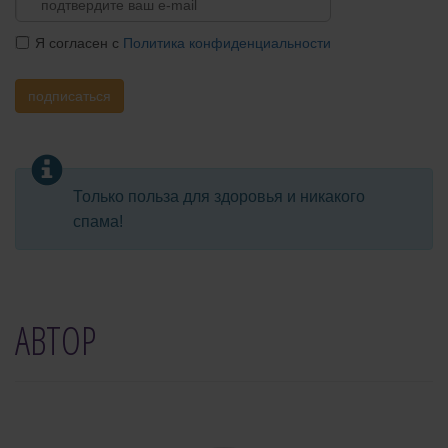
Я согласен с
Политика конфиденциальности
подписаться
Только польза для здоровья и никакого
спама!
АВТОР