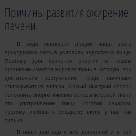
Причины развития ожирение
печени
В ходе эволюции людям чаще всего
приходилось жить в условиях недостатка пищи.
Поэтому для хранения энергии в нашем
организме имеется жировая ткань в которую, при
достаточном поступлении пищи, начинают
откладываться запасы. Самый быстрый способ
пополнить энергетические запасы жировой ткани
это употребление пищи богатой сахаром,
поэтому любовь к сладкому вкусу у нас так
сильна.
В наши дни еда стала доступной и в ней