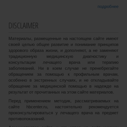
подробнее
DISCLAIMER
Материалы, размещенные на настоящем сайте имеют
своей целью общее развитие и понимание принципов
здорового образа жизни, и дополняют, а не заменяют
традиционную медицинскую диагностику и
консультации лечащего врача или терапию
заболеваний. Ни в коем случае не пренебрегайте
обращением за помощью к профильным врачам,
особенно в экстренных случаях, и не откладывайте
обращение за медицинской помощью в надежде на
результат от прочитанных на этом сайте материалов.
Перед применением методик, рассматриваемых на
сайте hbcenter.ru, настоятельно рекомендуется
проконсультироваться у лечащего врача на предмет
противопоказаний.