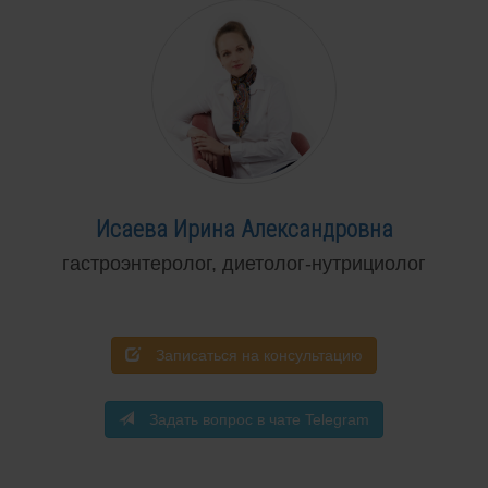
Исаева Ирина Александровна
гастроэнтеролог, диетолог-нутрициолог
Записаться на консультацию
Задать вопрос в чате Telegram