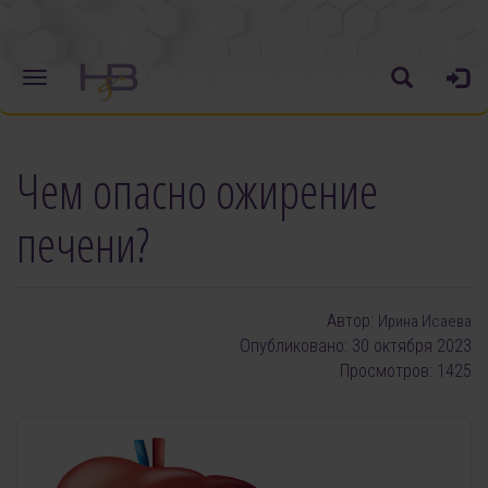
Чем опасно ожирение
печени?
Автор:
Ирина Исаева
Опубликовано: 30 октября 2023
Просмотров: 1425