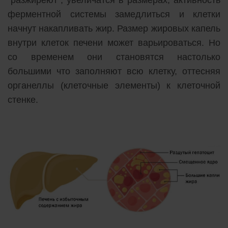
ферментной системы замедлиться и клетки
начнут накапливать жир. Размер жировых капель
внутри клеток печени может варьироваться. Но
со временем они становятся настолько
большими что заполняют всю клетку, оттесняя
органеллы (клеточные элементы) к клеточной
стенке.