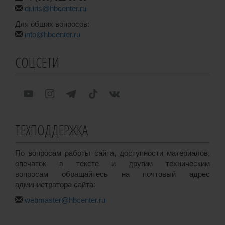
dr.iris@hbcenter.ru
Для общих вопросов:
info@hbcenter.ru
СОЦСЕТИ
ТЕХПОДДЕРЖКА
По вопросам работы сайта, доступности материалов,
опечаток в тексте и другим техническим
вопросам обращайтесь на почтовый адрес
администратора сайта:
webmaster@hbcenter.ru