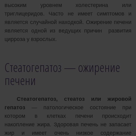
высоким уровнем холестерина или
триглицеридов. Часто не имеет симптомов и
является случайной находкой. Ожирение печени
является одной из ведущих причин развития
цирроза у взрослых.
Стеатогепатоз — ожирение
печени
Стеатогепатоз, стеатоз или жировой
гепатоз
— патологическое состояние при
котором в клетках печени происходит
накопление жира. Здоровая печень не запасает
жир и имеет очень низкое содержание