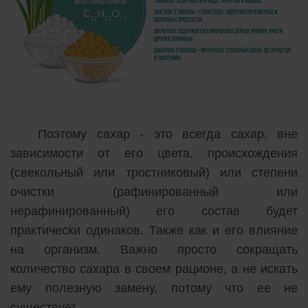
Поэтому сахар - это всегда сахар, вне
зависимости от его цвета, происхождения
(свекольный или тростниковый) или степени
очистки (рафинированный или
нерафинированный) его состав будет
практически одинаков. Также как и его влияние
на организм. Важно просто сокращать
количество сахара в своем рационе, а не искать
ему полезную замену, потому что ее не
существует.