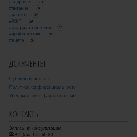
#здоровье
79
#питание
40
#рацион
39
#ЖКТ
39
#гастроэнтерология
38
#профилактика
32
#диета
30
ДОКУМЕНТЫ
Публичная оферта
Политика конфиденциальности
Уведомление о файлах coockie
КОНТАКТЫ
Запись на консультацию:
+7 (950) 011-50-80