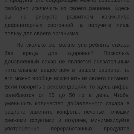
свободно исключить из своего рациона. Здесь
вы не рискуете развитием каких-либо
дефицитарных состояний, а получите лишь
пользу для своего организма.
Но сколько же можно употреблять сахара
без вреда для здоровья? Поскольку
добавленный сахар не является обязательным
питательным веществом в вашем рационе, то
его можно вообще исключить из своего питания.
Если говорить о рекомендациях, то здесь цифры
колеблются от 25 до 50 гр в день. Чтобы
уменьшить количество добавленного сахара в
рационе замените конфеты, печенье, плюшки
свежими фруктами и ягодами, минимизируйте
употребление переработанных продуктов