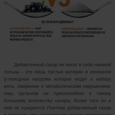
Добавленный сахар не несет в себе никакой
пользы - это лишь пустые калории и излишняя
углеводная нагрузка которая ведет к набору
веса, ожирению и метаболическим нарушениям.
Наш организм не приспособлен к такому
большому количеству сахара, более того он в
нем не нуждается! Поэтому добавленный сахар
и продукты его содержащие можно совершенно