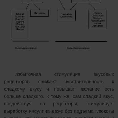
Избыточная стимуляция вкусовых
рецепторов снижает чувствительность к
сладкому вкусу и повышает желание есть
больше сладкого. К тому же, сам сладкий вкус,
воздействуя на рецепторы, стимулирует
выработку инсулина даже без подъема глюкозы