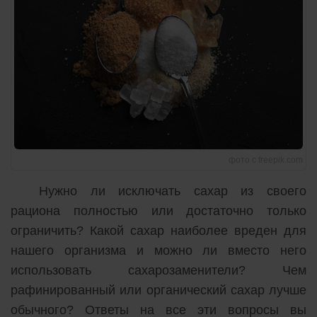
фото с freepik.com
Нужно ли исключать сахар из своего
рациона полностью или достаточно только
ограничить? Какой сахар наиболее вреден для
нашего организма и можно ли вместо него
использовать сахарозаменители? Чем
рафинированный или органический сахар лучше
обычного? Ответы на все эти вопросы вы