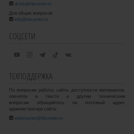
dr.iris@hbcenter.ru
Для общих вопросов:
info@hbcenter.ru
СОЦСЕТИ
ТЕХПОДДЕРЖКА
По вопросам работы сайта, доступности материалов,
опечаток в тексте и другим техническим
вопросам обращайтесь на почтовый адрес
администратора сайта:
webmaster@hbcenter.ru