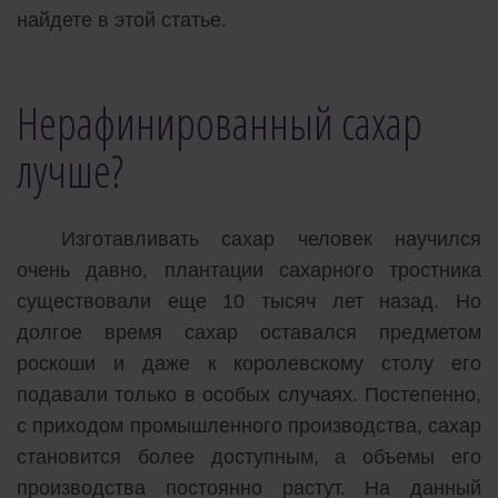
найдете в этой статье.
Нерафинированный сахар
лучше?
Изготавливать сахар человек научился
очень давно, плантации сахарного тростника
существовали еще 10 тысяч лет назад. Но
долгое время сахар оставался предметом
роскоши и даже к королевскому столу его
подавали только в особых случаях. Постепенно,
с приходом промышленного производства, сахар
становится более доступным, а объемы его
производства постоянно растут. На данный