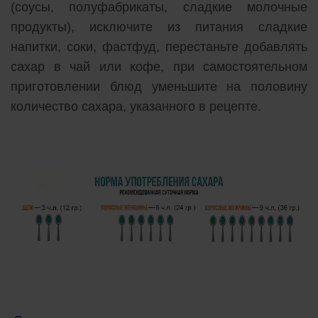
(соусы, полуфабрикаты, сладкие молочные
продукты), исключите из питания сладкие
напитки, соки, фастфуд, перестаньте добавлять
сахар в чай или кофе, при самостоятельном
приготовлении блюд уменьшите на половину
количество сахара, указанного в рецепте.