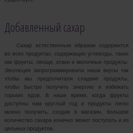
Добавленный сахар
Сахар естественным образом содержится
во всех продуктах, содержащих углеводы, таких
как фрукты, овощи, злаки и молочные продукты.
Эволюция запрограммировала наши вкусы так
чтобы мы предпочитали сладкие продукты,
чтобы быстро получить энергию и избежать
горьких ядов. В наше время, когда фрукты
доступны нам круглый год и продукты легко
можно получить, сходив в магазин, большое
количество сахара конечно может поступать и из
цельных продуктов.