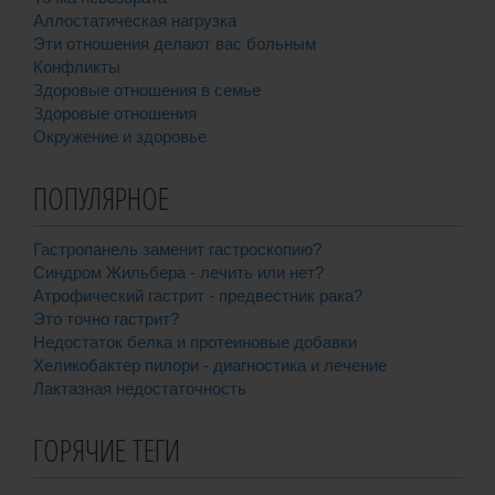
Аллостатическая нагрузка
Эти отношения делают вас больным
Конфликты
Здоровые отношения в семье
Здоровые отношения
Окружение и здоровье
ПОПУЛЯРНОЕ
Гастропанель заменит гастроскопию?
Синдром Жильбера - лечить или нет?
Атрофический гастрит - предвестник рака?
Это точно гастрит?
Недостаток белка и протеиновые добавки
Хеликобактер пилори - диагностика и лечение
Лактазная недостаточность
ГОРЯЧИЕ ТЕГИ