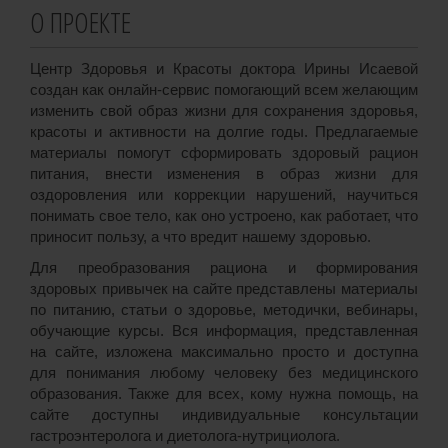
О ПРОЕКТЕ
Центр Здоровья и Красоты доктора Ирины Исаевой
создан как онлайн-сервис помогающий всем желающим
изменить свой образ жизни для сохранения здоровья,
красоты и активности на долгие годы. Предлагаемые
материалы помогут сформировать здоровый рацион
питания, внести изменения в образ жизни для
оздоровления или коррекции нарушений, научиться
понимать свое тело, как оно устроено, как работает, что
приносит пользу, а что вредит нашему здоровью.
Для преобразования рациона и формирования
здоровых привычек на сайте представлены материалы
по питанию, статьи о здоровье, методички, вебинары,
обучающие курсы. Вся информация, представленная
на сайте, изложена максимально просто и доступна
для понимания любому человеку без медицинского
образования. Также для всех, кому нужна помощь, на
сайте доступны индивидуальные консультации
гастроэнтеролога и диетолога-нутрициолога.