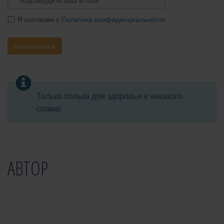
Я согласен с
Политика конфиденциальности
подписаться
Только польза для здоровья и никакого
спама!
АВТОР