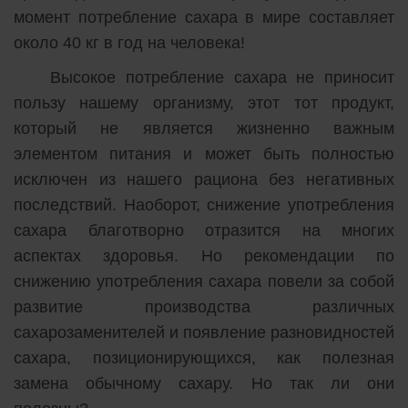
момент потребление сахара в мире составляет
около 40 кг в год на человека!
Высокое потребление сахара не приносит
пользу нашему организму, этот тот продукт,
который не является жизненно важным
элементом питания и может быть полностью
исключен из нашего рациона без негативных
последствий. Наоборот, снижение употребления
сахара благотворно отразится на многих
аспектах здоровья. Но рекомендации по
снижению употребления сахара повели за собой
развитие производства различных
сахарозаменителей и появление разновидностей
сахара, позиционирующихся, как полезная
замена обычному сахару. Но так ли они