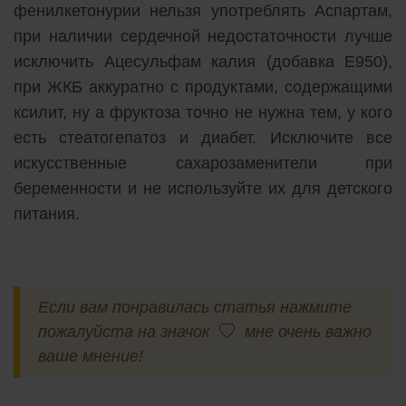
фенилкетонурии нельзя употреблять Аспартам,
при наличии сердечной недостаточности лучше
исключить Ацесульфам калия (добавка E950),
при ЖКБ аккуратно с продуктами, содержащими
ксилит, ну а фруктоза точно не нужна тем, у кого
есть стеатогепатоз и диабет. Исключите все
искусственные сахарозаменители при
беременности и не используйте их для детского
питания.
Если вам понравилась статья нажмите
пожалуйста на значок
мне очень важно
ваше мнение!