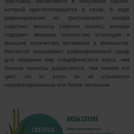
тростника) заключается в получении сиропа,
который кристаллизируется в сахар. В ходе
рафинирования из тростникового сахара
отделяют мелассу (черную патоку), которая
содержит меньшее количество углеводов и
большее количество витаминов и минералов.
Мелассой окрашивают рафинированный сахар
для придания ему специфического вкуса, чем
больше мелассы добавляется, тем темнее его
цвет. Но от этого он не становится
нерафинированным или более полезным.