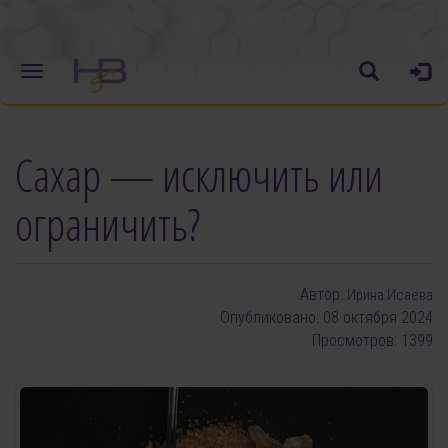
Сахар — исключить или
ограничить?
Автор:
Ирина Исаева
Опубликовано: 08 октября 2024
Просмотров: 1399