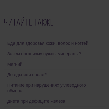
ЧИТАЙТЕ ТАКЖЕ
Еда для здоровья кожи, волос и ногтей
Зачем организму нужны минералы?
Магний
До еды или после?
Питание при нарушениях углеводного
обмена
Диета при дефиците железа