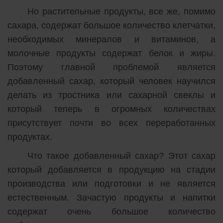
Но растительные продукты, все же, помимо
сахара, содержат большое количество клетчатки,
необходимых минералов и витаминов, а
молочные продукты содержат белок и жиры.
Поэтому главной проблемой является
добавленный сахар, который человек научился
делать из тростника или сахарной свеклы и
который теперь в огромных количествах
присутствует почти во всех переработанных
продуктах.
Что такое добавленный сахар? Этот сахар
который добавляется в продукцию на стадии
производства или подготовки и не является
естественным. Зачастую продукты и напитки
содержат очень большое количество