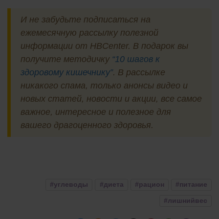
И не забудьте подписаться на
ежемесячную рассылку полезной
информации от HBCenter. В подарок вы
получите методичку
“10 шагов к
здоровому кишечнику”
. В рассылке
никакого спама, только анонсы видео и
новых статей, новости и акции, все самое
важное, интересное и полезное для
вашего драгоценного здоровья.
#углеводы
#диета
#рацион
#питание
#лишнийвес