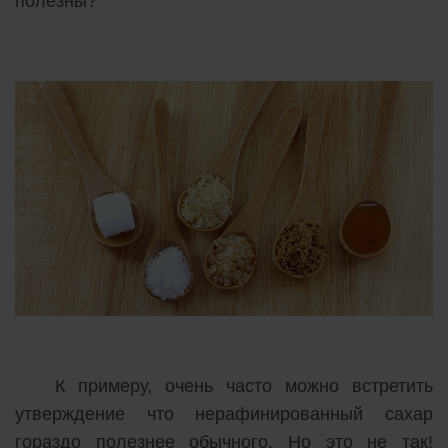
полезны?
К примеру, очень часто можно встретить
утверждение что нерафинированный сахар
гораздо полезнее обычного. Но это не так!