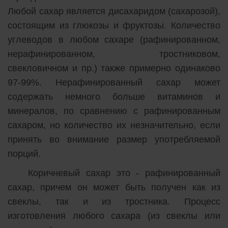
Любой сахар является дисахаридом (сахарозой),
состоящим из глюкозы и фруктозы. Количество
углеводов в любом сахаре (рафинированном,
нерафинированном, тростниковом,
свекловичном и пр.) также примерно одинаково
97-99%. Нерафинированный сахар может
содержать немного больше витаминов и
минералов, по сравнению с рафинированным
сахаром, но количество их незначительно, если
принять во внимание размер употребляемой
порций.
Коричневый сахар это - рафинированный
сахар, причем он может быть получен как из
свеклы, так и из тростника. Процесс
изготовления любого сахара (из свеклы или