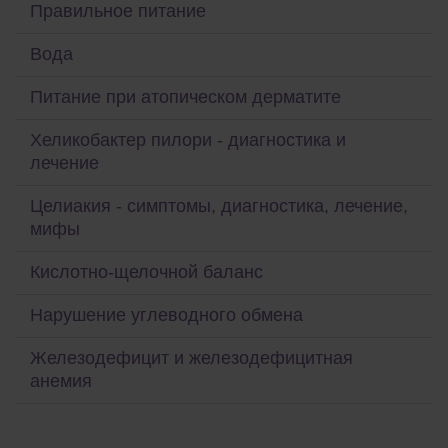
Правильное питание
Вода
Питание при атопическом дерматите
Хеликобактер пилори - диагностика и
лечение
Целиакия - симптомы, диагностика, лечение,
мифы
Кислотно-щелочной баланс
Нарушение углеводного обмена
Железодефицит и железодефицитная
анемия