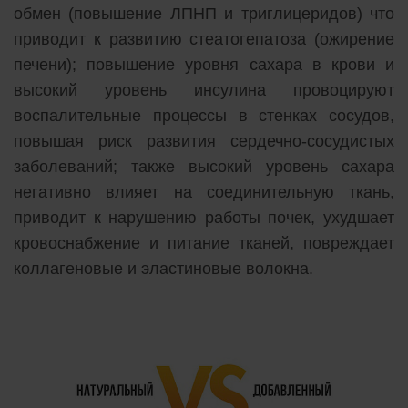
обмен (повышение ЛПНП и триглицеридов) что
приводит к развитию стеатогепатоза (ожирение
печени); повышение уровня сахара в крови и
высокий уровень инсулина провоцируют
воспалительные процессы в стенках сосудов,
повышая риск развития сердечно-сосудистых
заболеваний; также высокий уровень сахара
негативно влияет на соединительную ткань,
приводит к нарушению работы почек, ухудшает
кровоснабжение и питание тканей, повреждает
коллагеновые и эластиновые волокна.